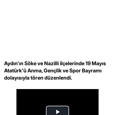
Aydın'ın Söke ve Nazilli ilçelerinde 19 Mayıs
Atatürk'ü Anma, Gençlik ve Spor Bayramı
dolayısıyla tören düzenlendi.