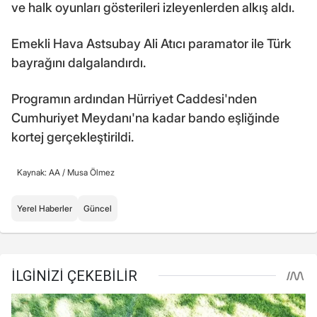
ve halk oyunları gösterileri izleyenlerden alkış aldı.
Emekli Hava Astsubay Ali Atıcı paramator ile Türk
bayrağını dalgalandırdı.
Programın ardından Hürriyet Caddesi'nden
Cumhuriyet Meydanı'na kadar bando eşliğinde
kortej gerçekleştirildi.
Kaynak: AA /
Musa Ölmez
Yerel Haberler
Güncel