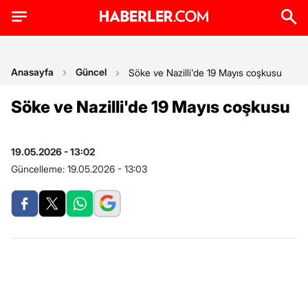
Anasayfa
Güncel
Söke ve Nazilli'de 19 Mayıs coşkusu
Söke ve Nazilli'de 19 Mayıs coşkusu
19.05.2026 - 13:02
Güncelleme:
19.05.2026 - 13:03