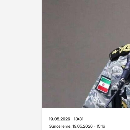
19.05.2026 - 13:31
Güncelleme:
19.05.2026 - 15:16