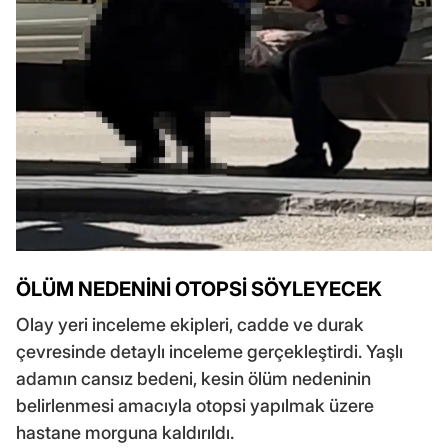
ÖLÜM NEDENİNİ OTOPSİ SÖYLEYECEK
Olay yeri inceleme ekipleri, cadde ve durak
çevresinde detaylı inceleme gerçekleştirdi. Yaşlı
adamın cansız bedeni, kesin ölüm nedeninin
belirlenmesi amacıyla otopsi yapılmak üzere
hastane morguna kaldırıldı.