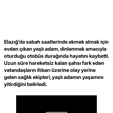
Elazığ’da sabah saatlerinde ekmek almak için
evden çıkan yaşlı adam, dinlenmek amacıyla
oturduğu otobüs durağında hayatını kaybetti.
Uzun süre hareketsiz kalan şahsı fark eden
vatandaşların ihbarı üzerine olay yerine
gelen sağlık ekipleri, yaşlı adamın yaşamını
yitirdiğini belirledi.