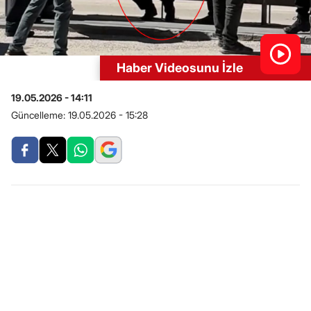
Haber Videosunu İzle
19.05.2026 - 14:11
Güncelleme:
19.05.2026 - 15:28