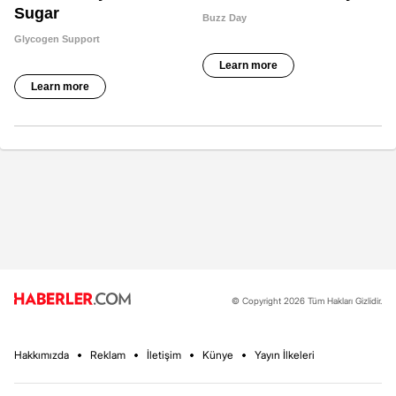
© Copyright 2026 Tüm Hakları Gizlidir.
Hakkımızda
Reklam
İletişim
Künye
Yayın İlkeleri