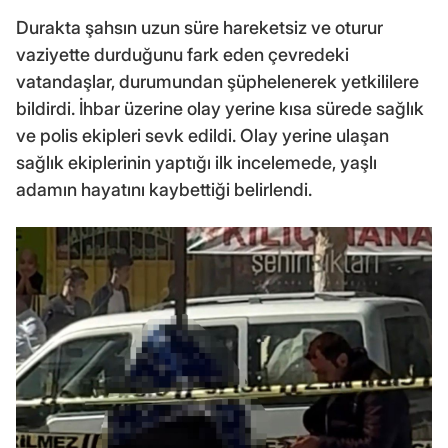
Durakta şahsın uzun süre hareketsiz ve oturur
vaziyette durduğunu fark eden çevredeki
vatandaşlar, durumundan şüphelenerek yetkililere
bildirdi. İhbar üzerine olay yerine kısa sürede sağlık
ve polis ekipleri sevk edildi. Olay yerine ulaşan
sağlık ekiplerinin yaptığı ilk incelemede, yaşlı
adamın hayatını kaybettiği belirlendi.