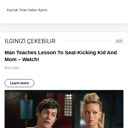
Kaynak: İhlas Haber Ajansı