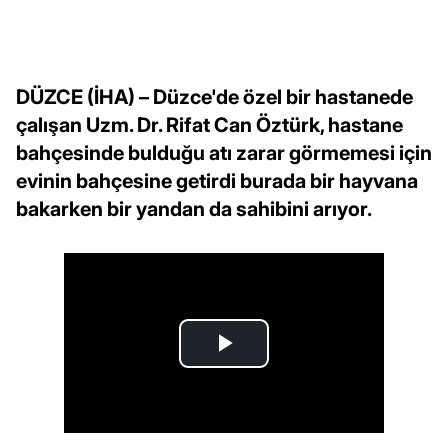
DÜZCE (İHA) – Düzce'de özel bir hastanede
çalışan Uzm. Dr. Rifat Can Öztürk, hastane
bahçesinde bulduğu atı zarar görmemesi için
evinin bahçesine getirdi burada bir hayvana
bakarken bir yandan da sahibini arıyor.