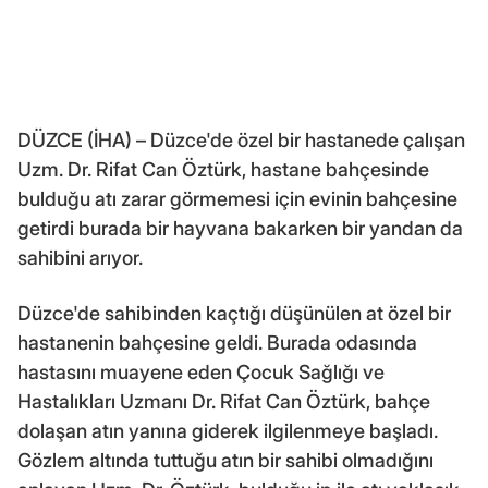
DÜZCE (İHA) – Düzce'de özel bir hastanede çalışan
Uzm. Dr. Rifat Can Öztürk, hastane bahçesinde
bulduğu atı zarar görmemesi için evinin bahçesine
getirdi burada bir hayvana bakarken bir yandan da
sahibini arıyor.
Düzce'de sahibinden kaçtığı düşünülen at özel bir
hastanenin bahçesine geldi. Burada odasında
hastasını muayene eden Çocuk Sağlığı ve
Hastalıkları Uzmanı Dr. Rifat Can Öztürk, bahçe
dolaşan atın yanına giderek ilgilenmeye başladı.
Gözlem altında tuttuğu atın bir sahibi olmadığını