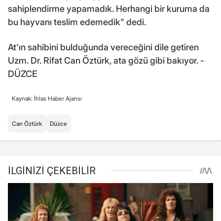
sahiplendirme yapamadık. Herhangi bir kuruma da
bu hayvanı teslim edemedik" dedi.
At'ın sahibini bulduğunda vereceğini dile getiren
Uzm. Dr. Rifat Can Öztürk, ata gözü gibi bakıyor. -
DÜZCE
Kaynak: İhlas Haber Ajansı
Can Öztürk
Düzce