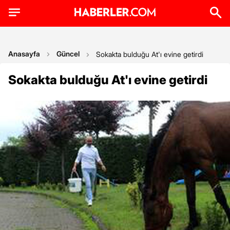
Anasayfa
Güncel
Sokakta bulduğu At'ı evine getirdi
Sokakta bulduğu At'ı evine getirdi