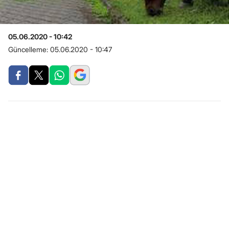
05.06.2020 - 10:42
Güncelleme:
05.06.2020 - 10:47