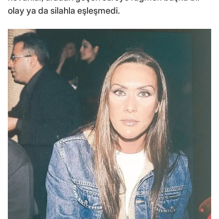
olay ya da silahla eşleşmedi.