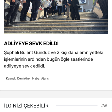
ADLİYEYE SEVK EDİLDİ
Şüpheli Bülent Gündüz ve 2 kişi daha emniyetteki
işlemlerinin ardından bugün öğle saatlerinde
adliyeye sevk edildi.
Kaynak: Demirören Haber Ajansı