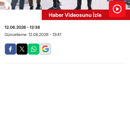
Haber Videosunu İzle
12.06.2026 - 12:38
Güncelleme:
12.06.2026 - 13:41