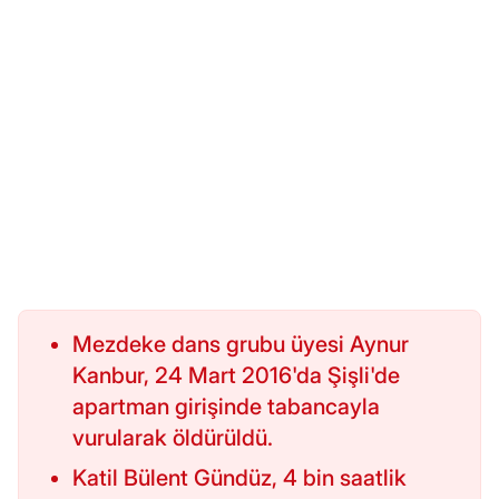
Mezdeke dans grubu üyesi Aynur
Kanbur, 24 Mart 2016'da Şişli'de
apartman girişinde tabancayla
vurularak öldürüldü.
Katil Bülent Gündüz, 4 bin saatlik