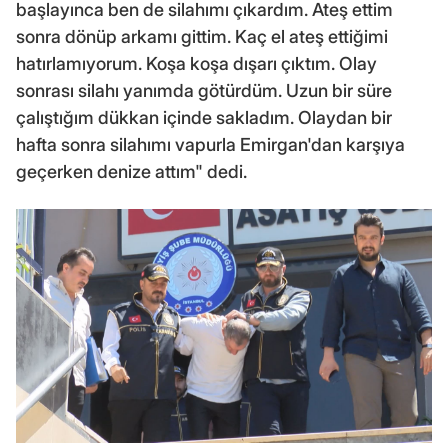
başlayınca ben de silahımı çıkardım. Ateş ettim
sonra dönüp arkamı gittim. Kaç el ateş ettiğimi
hatırlamıyorum. Koşa koşa dışarı çıktım. Olay
sonrası silahı yanımda götürdüm. Uzun bir süre
çalıştığım dükkan içinde sakladım. Olaydan bir
hafta sonra silahımı vapurla Emirgan'dan karşıya
geçerken denize attım" dedi.