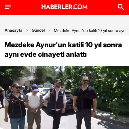
Anasayfa
Güncel
Mezdeke Aynur'un katili 10 yıl sonra aynı e
Mezdeke Aynur'un katili 10 yıl sonra
aynı evde cinayeti anlattı