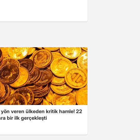
 yön veren ülkeden kritik hamle! 22
ra bir ilk gerçekleşti