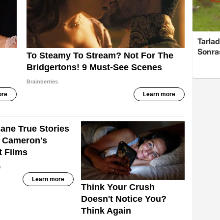
Tarlad
Sonra