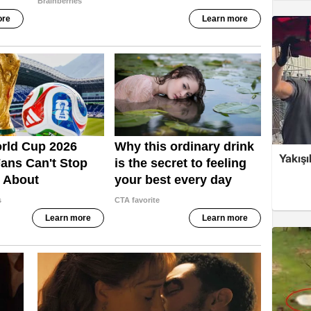
Yakışı