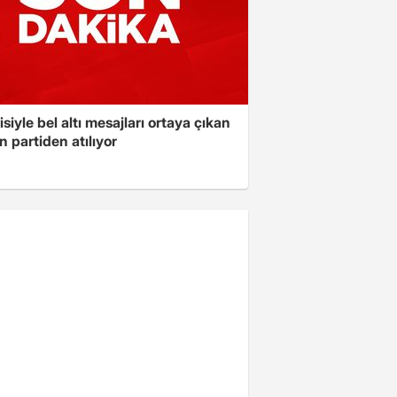
isiyle bel altı mesajları ortaya çıkan
 partiden atılıyor