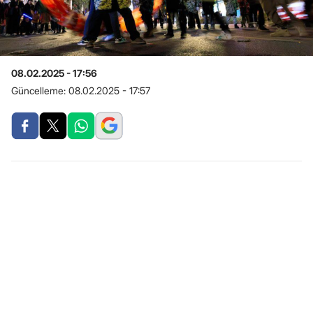
08.02.2025 - 17:56
Güncelleme:
08.02.2025 - 17:57