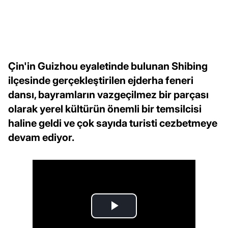
Çin'in Guizhou eyaletinde bulunan Shibing
ilçesinde gerçekleştirilen ejderha feneri
dansı, bayramların vazgeçilmez bir parçası
olarak yerel kültürün önemli bir temsilcisi
haline geldi ve çok sayıda turisti cezbetmeye
devam ediyor.