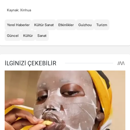
Kaynak: Xinhua
Yerel Haberler
Kültür Sanat
Etkinlikler
Guizhou
Turizm
Güncel
Kültür
Sanat