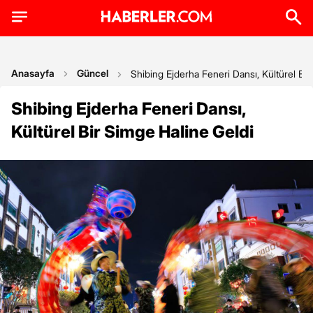
Anasayfa
Güncel
Shibing Ejderha Feneri Dansı, Kültürel Bi
Shibing Ejderha Feneri Dansı,
Kültürel Bir Simge Haline Geldi