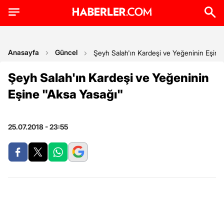
Anasayfa
Güncel
Şeyh Salah'ın Kardeşi ve Yeğeninin Eşine 
Şeyh Salah'ın Kardeşi ve Yeğeninin
Eşine "Aksa Yasağı"
25.07.2018 - 23:55