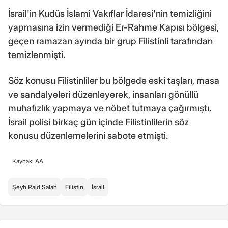
İsrail'in Kudüs İslami Vakıflar İdaresi'nin temizliğini
yapmasına izin vermediği Er-Rahme Kapısı bölgesi,
geçen ramazan ayında bir grup Filistinli tarafından
temizlenmişti.
Söz konusu Filistinliler bu bölgede eski taşları, masa
ve sandalyeleri düzenleyerek, insanları gönüllü
muhafızlık yapmaya ve nöbet tutmaya çağırmıştı.
İsrail polisi birkaç gün içinde Filistinlilerin söz
konusu düzenlemelerini sabote etmişti.
Kaynak: AA
Şeyh Raid Salah
Filistin
İsrail