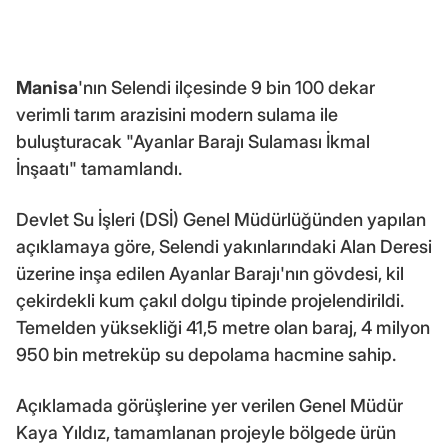
Manisa
'nın Selendi ilçesinde 9 bin 100 dekar
verimli tarım arazisini modern sulama ile
buluşturacak "Ayanlar Barajı Sulaması İkmal
İnşaatı" tamamlandı.
Devlet Su İşleri (DSİ) Genel Müdürlüğünden yapılan
açıklamaya göre, Selendi yakınlarındaki Alan Deresi
üzerine inşa edilen Ayanlar Barajı'nın gövdesi, kil
çekirdekli kum çakıl dolgu tipinde projelendirildi.
Temelden yüksekliği 41,5 metre olan baraj, 4 milyon
950 bin metreküp su depolama hacmine sahip.
Açıklamada görüşlerine yer verilen Genel Müdür
Kaya Yıldız, tamamlanan projeyle bölgede ürün