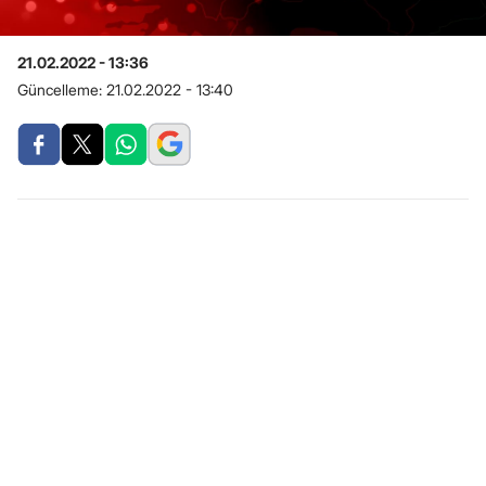
21.02.2022 - 13:36
Güncelleme:
21.02.2022 - 13:40