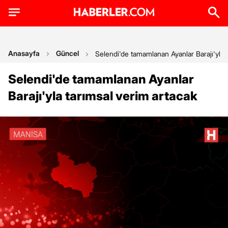
Anasayfa
Güncel
Selendi'de tamamlanan Ayanlar Barajı'yla 
Selendi'de tamamlanan Ayanlar
Barajı'yla tarımsal verim artacak