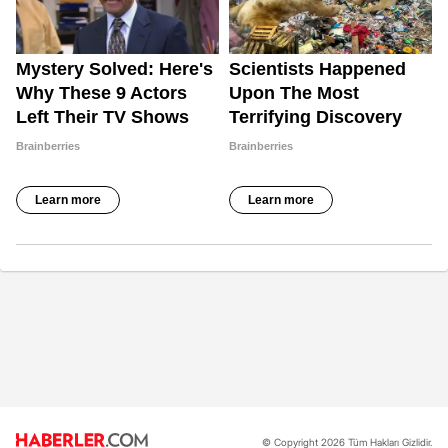
© Copyright 2026 Tüm Hakları Gizlidir.