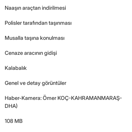
Naaşın araçtan indirilmesi
Polisler tarafından taşınması
Musalla taşına konulması
Cenaze aracının gidişi
Kalabalık
Genel ve detay görüntüler
Haber-Kamera: Ömer KOÇ-KAHRAMANMARAŞ-
DHA)
108 MB