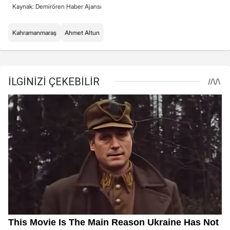
Kaynak: Demirören Haber Ajansı
Kahramanmaraş
Ahmet Altun