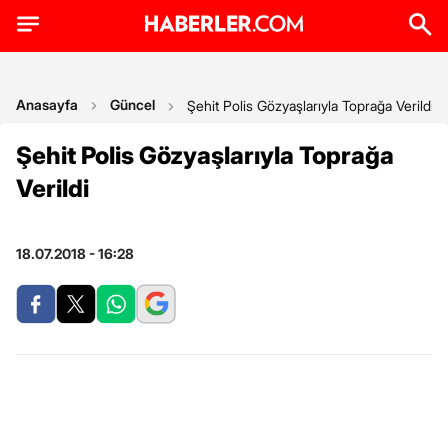
Anasayfa
Güncel
Şehit Polis Gözyaşlarıyla Toprağa Verildi
Şehit Polis Gözyaşlarıyla Toprağa
Verildi
18.07.2018 - 16:28