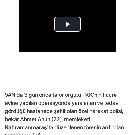
VAN'da 3 gün önce terör örgütü PKK'nın hücre
evine yapılan operasyonda yaralanan ve tedavi
gördüğü hastanede şehit olan özel harekat polisi,
bekar Ahmet Altun (22), memleketi
Kahramanmaraş
'ta düzenlenen törenin ardından