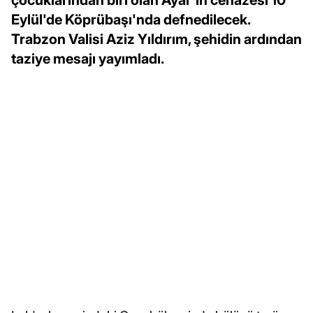
Eylül'de Köprübaşı'nda defnedilecek.
Trabzon Valisi Aziz Yıldırım, şehidin ardından
taziye mesajı yayımladı.