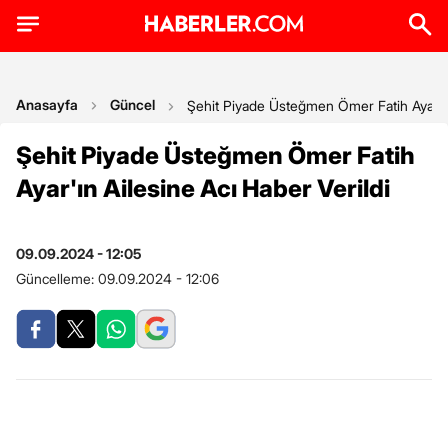
Anasayfa
Güncel
Şehit Piyade Üsteğmen Ömer Fatih Ayar'ın
Şehit Piyade Üsteğmen Ömer Fatih
Ayar'ın Ailesine Acı Haber Verildi
09.09.2024 - 12:05
Güncelleme:
09.09.2024 - 12:06