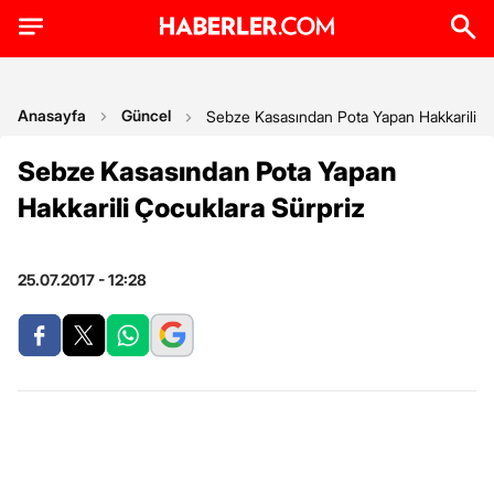
Anasayfa
Güncel
Sebze Kasasından Pota Yapan Hakkarili Ç
Sebze Kasasından Pota Yapan
Hakkarili Çocuklara Sürpriz
25.07.2017 - 12:28