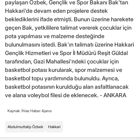
paylaşan Özbek, Gençlik ve Spor Bakanı Bak'tan
Hakkari'de devam eden projelere destek
beklediklerini ifade etmişti. Bunun üzerine harekete
geçen Bak, yetkililere talimat vererek çocuklar için
pota yapılması ve malzeme desteğinde
bulunulmasını istedi. Bak'ın talimatı üzerine Hakkari
Gençlik Hizmetleri ve Spor İl Müdürü Reşit Güldal
tarafından, Gazi Mahallesi'ndeki çocuklar için
basketbol potası kurularak, spor malzemesi ve
basketbol topu yardımında bulunuldu. Ayrıca,
basketbol potasının kurulduğu alan asfaltlanacak
ve alana voleybol filesi de eklenecek. - ANKARA
Kaynak: İhlas Haber Ajansı
Abdulmuttalip Özbek
Hakkari