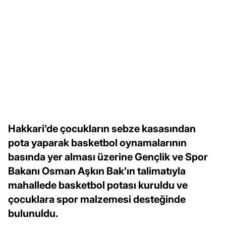
Hakkari’de çocukların sebze kasasından
pota yaparak basketbol oynamalarının
basında yer alması üzerine Gençlik ve Spor
Bakanı Osman Aşkın Bak’ın talimatıyla
mahallede basketbol potası kuruldu ve
çocuklara spor malzemesi desteğinde
bulunuldu.