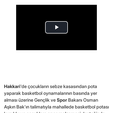
Hakkari
'de çocukların sebze kasasından pota
yaparak basketbol oynamalarının basında yer
alması üzerine Gençlik ve
Spor
Bakanı Osman
Aşkın Bak'ın talimatıyla mahallede basketbol potası