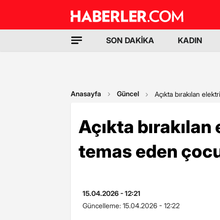
SON DAKİKA
KADIN
Anasayfa
Güncel
Açıkta bırakılan elek
Açıkta bırakılan
temas eden çocu
15.04.2026 - 12:21
Güncelleme:
15.04.2026 - 12:22