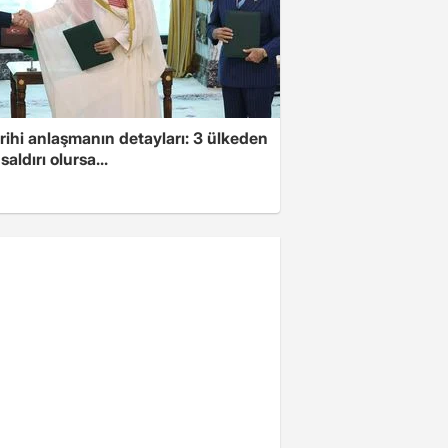
arihi anlaşmanın detayları: 3 ülkeden
saldırı olursa...