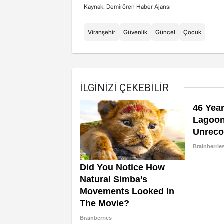
Kaynak: Demirören Haber Ajansı
Viranşehir
Güvenlik
Güncel
Çocuk