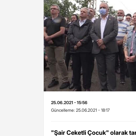
25.06.2021 - 15:56
Güncelleme:
25.06.2021 - 18:17
"Şair Ceketli Çocuk" olarak 