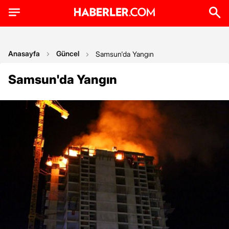
Anasayfa
Güncel
Samsun'da Yangın
Samsun'da Yangın