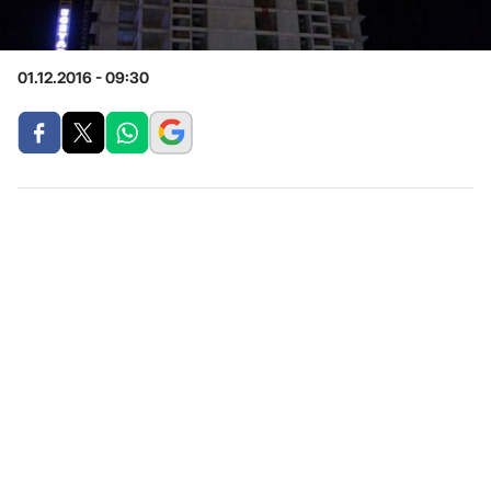
01.12.2016 - 09:30