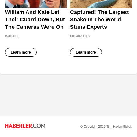
© Copyright 2026 Tüm Hakları Gizlidir.