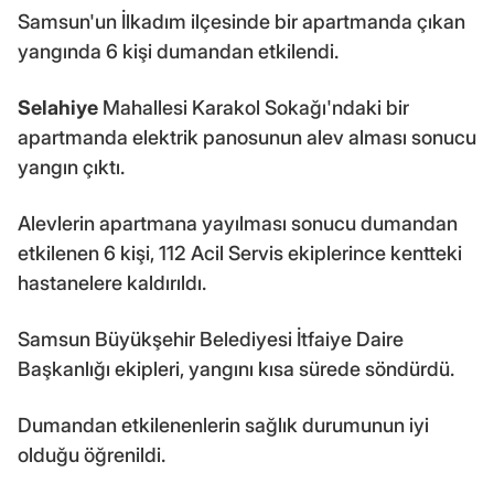
Samsun'un İlkadım ilçesinde bir apartmanda çıkan
yangında 6 kişi dumandan etkilendi.
Selahiye
Mahallesi Karakol Sokağı'ndaki bir
apartmanda elektrik panosunun alev alması sonucu
yangın çıktı.
Alevlerin apartmana yayılması sonucu dumandan
etkilenen 6 kişi, 112 Acil Servis ekiplerince kentteki
hastanelere kaldırıldı.
Samsun Büyükşehir Belediyesi İtfaiye Daire
Başkanlığı ekipleri, yangını kısa sürede söndürdü.
Dumandan etkilenenlerin sağlık durumunun iyi
olduğu öğrenildi.