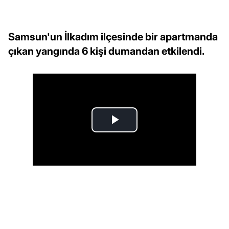
Samsun'un İlkadım ilçesinde bir apartmanda
çıkan yangında 6 kişi dumandan etkilendi.