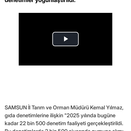
SAMSUN İl Tarım ve Orman Müdürü Kemal Yılmaz,
gıda denetimlerine ilişkin "2025 yılında bugüne
kadar 22 bin 500 denetim faaliyeti gerçekleştirildi.