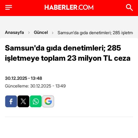
Anasayfa
Güncel
Samsun'da gıda denetimleri; 285 işletme
Samsun'da gıda denetimleri; 285
işletmeye toplam 23 milyon TL ceza
30.12.2025 - 13:48
Güncelleme:
30.12.2025 - 13:49