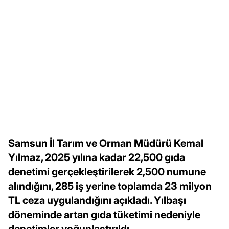
Samsun İl Tarım ve Orman Müdürü Kemal
Yılmaz, 2025 yılına kadar 22,500 gıda
denetimi gerçekleştirilerek 2,500 numune
alındığını, 285 iş yerine toplamda 23 milyon
TL ceza uygulandığını açıkladı. Yılbaşı
döneminde artan gıda tüketimi nedeniyle
denetimler yoğunlaştırıldı.