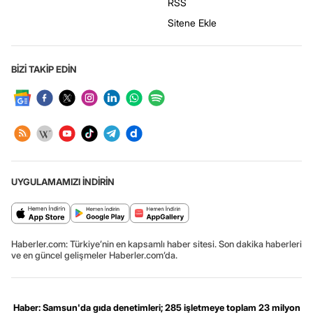
RSS
Sitene Ekle
BİZİ TAKİP EDİN
UYGULAMAMIZI İNDİRİN
Haberler.com: Türkiye’nin en kapsamlı haber sitesi. Son dakika haberleri
ve en güncel gelişmeler Haberler.com’da.
Haber: Samsun'da gıda denetimleri; 285 işletmeye toplam 23 milyon