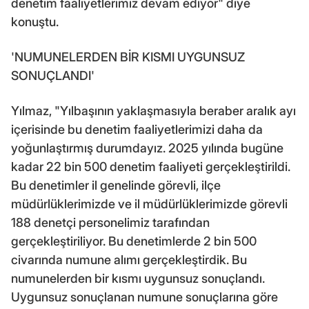
denetim faaliyetlerimiz devam ediyor" diye
konuştu.
'NUMUNELERDEN BİR KISMI UYGUNSUZ
SONUÇLANDI'
Yılmaz, "Yılbaşının yaklaşmasıyla beraber aralık ayı
içerisinde bu denetim faaliyetlerimizi daha da
yoğunlaştırmış durumdayız. 2025 yılında bugüne
kadar 22 bin 500 denetim faaliyeti gerçekleştirildi.
Bu denetimler il genelinde görevli, ilçe
müdürlüklerimizde ve il müdürlüklerimizde görevli
188 denetçi personelimiz tarafından
gerçekleştiriliyor. Bu denetimlerde 2 bin 500
civarında numune alımı gerçekleştirdik. Bu
numunelerden bir kısmı uygunsuz sonuçlandı.
Uygunsuz sonuçlanan numune sonuçlarına göre