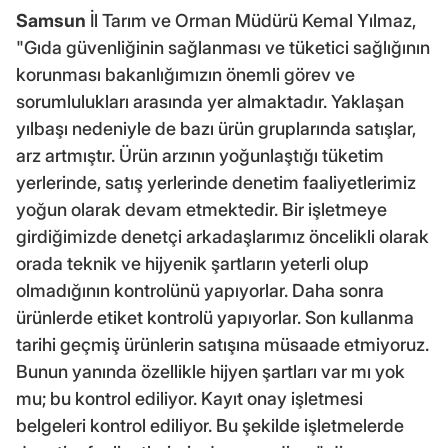
Samsun
İl Tarım ve Orman Müdürü Kemal Yılmaz,
"Gıda güvenliğinin sağlanması ve tüketici sağlığının
korunması bakanlığımızın önemli görev ve
sorumlulukları arasında yer almaktadır. Yaklaşan
yılbaşı nedeniyle de bazı ürün gruplarında satışlar,
arz artmıştır. Ürün arzının yoğunlaştığı tüketim
yerlerinde, satış yerlerinde denetim faaliyetlerimiz
yoğun olarak devam etmektedir. Bir işletmeye
girdiğimizde denetçi arkadaşlarımız öncelikli olarak
orada teknik ve hijyenik şartların yeterli olup
olmadığının kontrolünü yapıyorlar. Daha sonra
ürünlerde etiket kontrolü yapıyorlar. Son kullanma
tarihi geçmiş ürünlerin satışına müsaade etmiyoruz.
Bunun yanında özellikle hijyen şartları var mı yok
mu; bu kontrol ediliyor. Kayıt onay işletmesi
belgeleri kontrol ediliyor. Bu şekilde işletmelerde