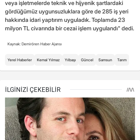
veya işletmelerde teknik ve hijyenik şartlardaki
gördüğümüz uygunsuzluklara göre de 285 iş yeri
hakkında idari yaptırım uyguladık. Toplamda 23
milyon TL civarında bir cezai işlem uygulandı" dedi.
Kaynak: Demirören Haber Ajansı
Yerel Haberler
Kemal Yılmaz
Yılbaşı
Güncel
Samsun
Tarım