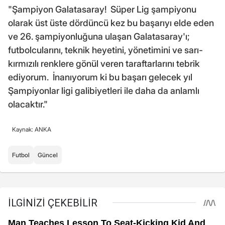
"Şampiyon Galatasaray! Süper Lig şampiyonu
olarak üst üste dördüncü kez bu başarıyı elde eden
ve 26. şampiyonluğuna ulaşan Galatasaray'ı;
futbolcularını, teknik heyetini, yönetimini ve sarı-
kırmızılı renklere gönül veren taraftarlarını tebrik
ediyorum. İnanıyorum ki bu başarı gelecek yıl
Şampiyonlar ligi galibiyetleri ile daha da anlamlı
olacaktır."
Kaynak: ANKA
Futbol
Güncel