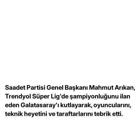
Saadet Partisi Genel Başkanı Mahmut Arıkan,
Trendyol Süper Lig'de şampiyonluğunu ilan
eden Galatasaray'ı kutlayarak, oyuncularını,
teknik heyetini ve taraftarlarını tebrik etti.