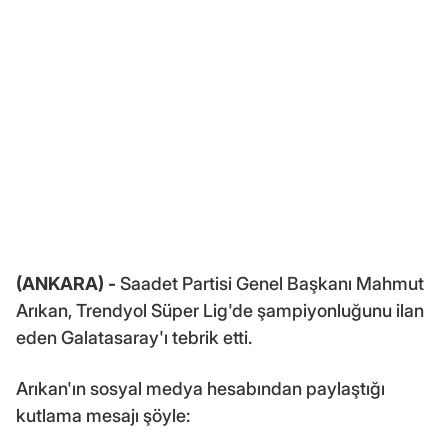
(ANKARA) -
Saadet Partisi Genel Başkanı Mahmut
Arıkan, Trendyol Süper Lig'de şampiyonluğunu ilan
eden Galatasaray'ı tebrik etti.
Arıkan'ın sosyal medya hesabından paylaştığı
kutlama mesajı şöyle: