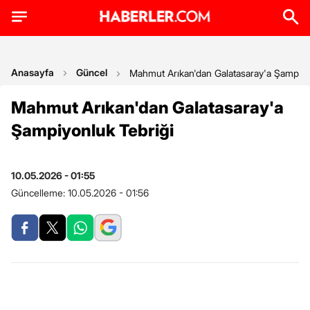
Anasayfa
Güncel
Mahmut Arıkan'dan Galatasaray'a Şampiyo
Mahmut Arıkan'dan Galatasaray'a
Şampiyonluk Tebriği
10.05.2026 - 01:55
Güncelleme:
10.05.2026 - 01:56