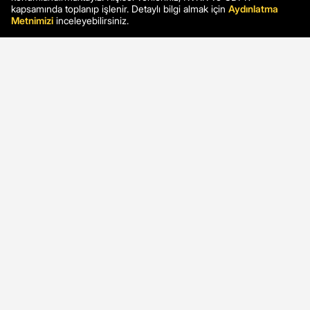
kapsamında toplanıp işlenir. Detaylı bilgi almak için
Aydınlatma
Metnimizi
inceleyebilirsiniz.