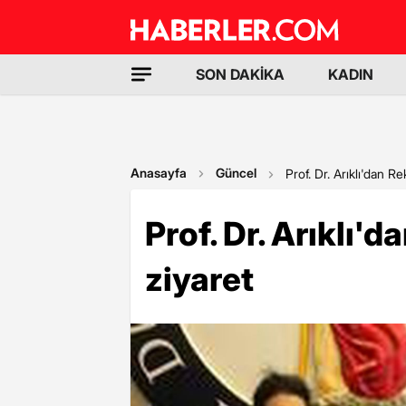
SON DAKİKA
KADIN
Anasayfa
Güncel
Prof. Dr. Arıklı'dan Re
Prof. Dr. Arıklı'
ziyaret