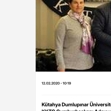
12.02.2020 - 10:19
Kütahya Dumlupınar Üniversite