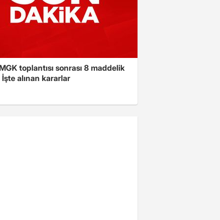
 MGK toplantısı sonrası 8 maddelik
! İşte alınan kararlar