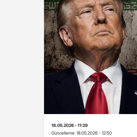
18.05.2026 - 11:29
Güncelleme:
18.05.2026 - 12:50