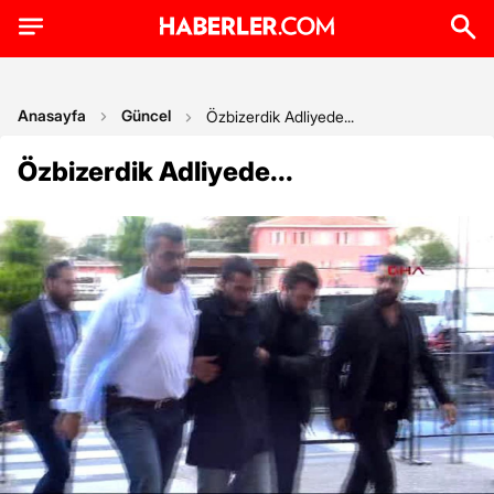
Anasayfa
Güncel
Özbizerdik Adliyede...
Özbizerdik Adliyede...