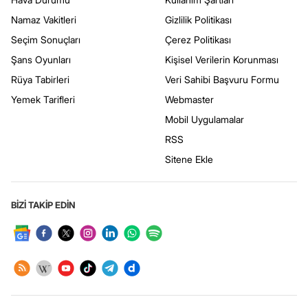
Namaz Vakitleri
Gizlilik Politikası
Seçim Sonuçları
Çerez Politikası
Şans Oyunları
Kişisel Verilerin Korunması
Rüya Tabirleri
Veri Sahibi Başvuru Formu
Yemek Tarifleri
Webmaster
Mobil Uygulamalar
RSS
Sitene Ekle
BİZİ TAKİP EDİN