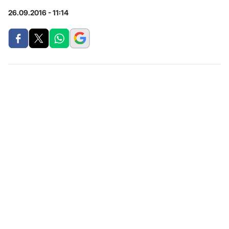
26.09.2016 - 11:14