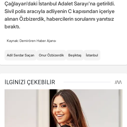
Çağlayan'daki İstanbul Adalet Sarayı'na getirildi.
Sivil polis aracıyla adliyenin C kapısından içeriye
alınan Özbizerdik, habercilerin sorularını yanıtsız
bıraktı.
Kaynak: Demirören Haber Ajansı
Adil Serdar Saçan
Onur Özbizerdik
Beşiktaş
İstanbul