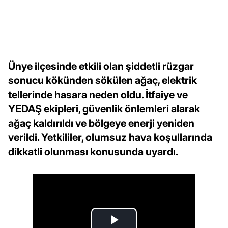
Ünye ilçesinde etkili olan şiddetli rüzgar
sonucu kökünden sökülen ağaç, elektrik
tellerinde hasara neden oldu. İtfaiye ve
YEDAŞ ekipleri, güvenlik önlemleri alarak
ağaç kaldırıldı ve bölgeye enerji yeniden
verildi. Yetkililer, olumsuz hava koşullarında
dikkatli olunması konusunda uyardı.