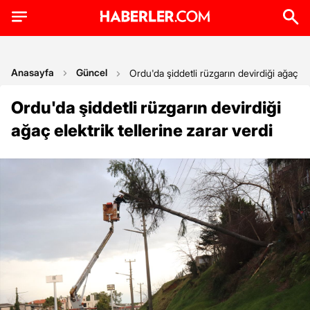
Anasayfa
Güncel
Ordu'da şiddetli rüzgarın devirdiği ağaç ele
Ordu'da şiddetli rüzgarın devirdiği
ağaç elektrik tellerine zarar verdi