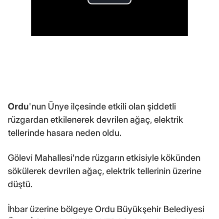
Ordu
'nun Ünye ilçesinde etkili olan şiddetli
rüzgardan etkilenerek devrilen ağaç, elektrik
tellerinde hasara neden oldu.
Gölevi Mahallesi'nde rüzgarın etkisiyle kökünden
sökülerek devrilen ağaç, elektrik tellerinin üzerine
düştü.
İhbar üzerine bölgeye Ordu Büyükşehir Belediyesi