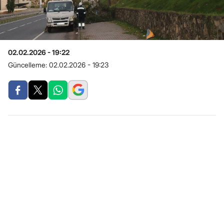
02.02.2026 - 19:22
Güncelleme:
02.02.2026 - 19:23