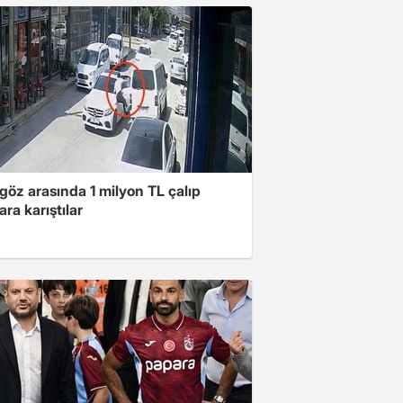
göz arasında 1 milyon TL çalıp
ara karıştılar