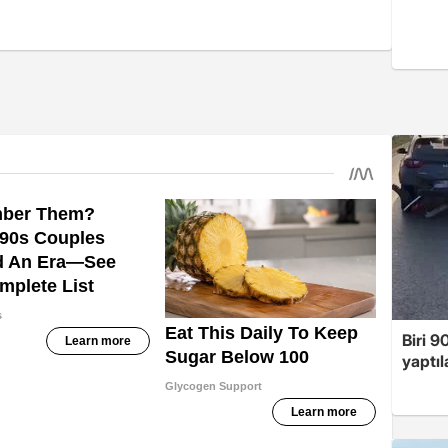
Biri 9
yaptıl