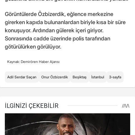
Görüntülerde Özbizerdik, eğlence merkezine
girerken kapıda bulunanlardan biriyle kısa bir süre
konuşuyor. Ardından gülerek içeri giriyor.
Sonrasında cadde üzerinde polis tarafından
götürülürken görülüyor.
Kaynak: Demirören Haber Ajansı
Adil Serdar Saçan
Onur Özbizerdik
Beşiktaş
İstanbul
3-sayfa