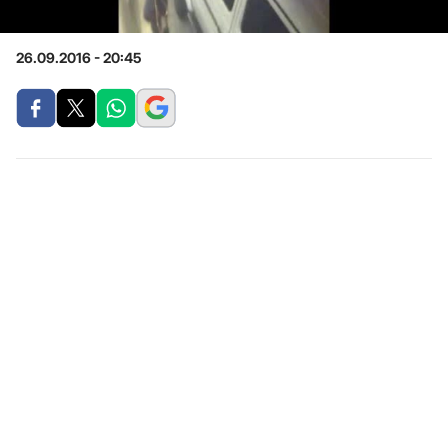
26.09.2016 - 20:45