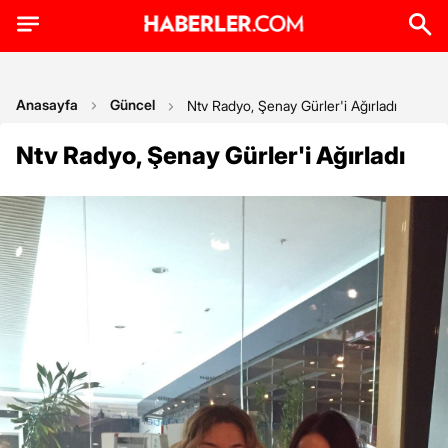
Anasayfa
Güncel
Ntv Radyo, Şenay Gürler'i Ağırladı
Ntv Radyo, Şenay Gürler'i Ağırladı