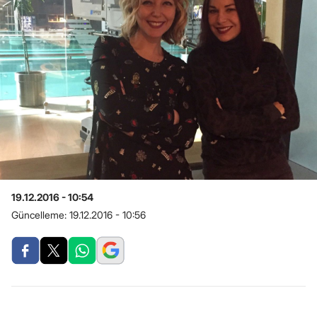
19.12.2016 - 10:54
Güncelleme:
19.12.2016 - 10:56