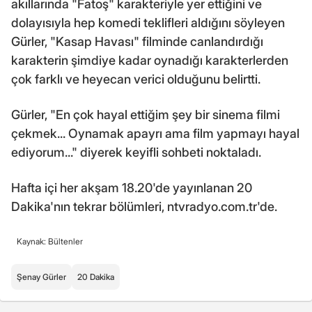
akıllarında "Fatoş" karakteriyle yer ettiğini ve
dolayısıyla hep komedi teklifleri aldığını söyleyen
Gürler, "Kasap Havası" filminde canlandırdığı
karakterin şimdiye kadar oynadığı karakterlerden
çok farklı ve heyecan verici olduğunu belirtti.
Gürler, "En çok hayal ettiğim şey bir sinema filmi
çekmek... Oynamak apayrı ama film yapmayı hayal
ediyorum..." diyerek keyifli sohbeti noktaladı.
Hafta içi her akşam 18.20'de yayınlanan 20
Dakika'nın tekrar bölümleri, ntvradyo.com.tr'de.
Kaynak: Bültenler
Şenay Gürler
20 Dakika