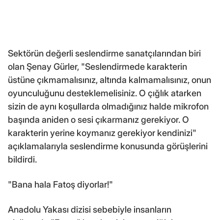
Sektörün değerli seslendirme sanatçılarından biri
olan Şenay Gürler, "Seslendirmede karakterin
üstüne çıkmamalısınız, altında kalmamalısınız, onun
oyunculuğunu desteklemelisiniz. O çığlık atarken
sizin de aynı koşullarda olmadığınız halde mikrofon
başında aniden o sesi çıkarmanız gerekiyor. O
karakterin yerine koymanız gerekiyor kendinizi"
açıklamalarıyla seslendirme konusunda görüşlerini
bildirdi.
"Bana hala Fatoş diyorlar!"
Anadolu Yakası dizisi sebebiyle insanların