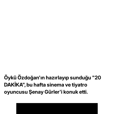
Öykü Özdoğan'ın hazırlayıp sunduğu "20
DAKİKA", bu hafta sinema ve tiyatro
oyuncusu Şenay Gürler'i konuk etti.