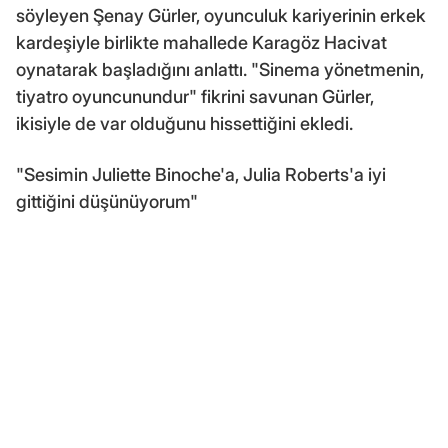
söyleyen Şenay Gürler, oyunculuk kariyerinin erkek
kardeşiyle birlikte mahallede Karagöz Hacivat
oynatarak başladığını anlattı. "Sinema yönetmenin,
tiyatro oyuncunundur" fikrini savunan Gürler,
ikisiyle de var olduğunu hissettiğini ekledi.
"Sesimin Juliette Binoche'a, Julia Roberts'a iyi
gittiğini düşünüyorum"