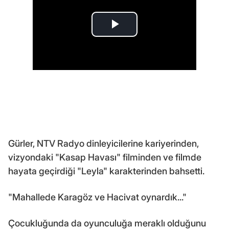
Gürler, NTV Radyo dinleyicilerine kariyerinden,
vizyondaki "Kasap Havası" filminden ve filmde
hayata geçirdiği "Leyla" karakterinden bahsetti.
"Mahallede Karagöz ve Hacivat oynardık..."
Çocukluğunda da oyunculuğa meraklı olduğunu