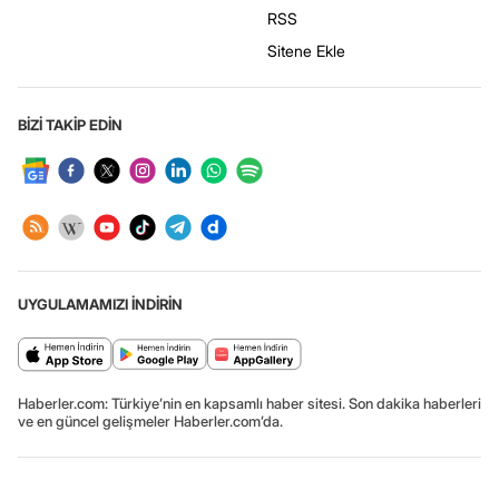
RSS
Sitene Ekle
BİZİ TAKİP EDİN
UYGULAMAMIZI İNDİRİN
Haberler.com: Türkiye’nin en kapsamlı haber sitesi. Son dakika haberleri
ve en güncel gelişmeler Haberler.com’da.