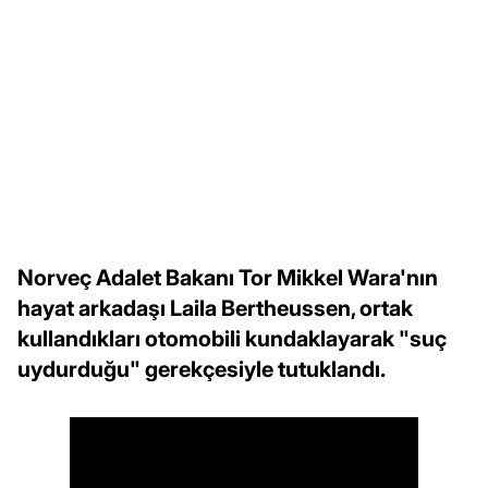
Norveç Adalet Bakanı Tor Mikkel Wara'nın
hayat arkadaşı Laila Bertheussen, ortak
kullandıkları otomobili kundaklayarak "suç
uydurduğu" gerekçesiyle tutuklandı.