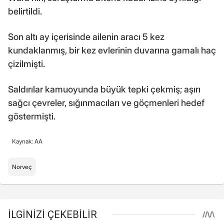
belirtildi.
Son altı ay içerisinde ailenin aracı 5 kez
kundaklanmış, bir kez evlerinin duvarına gamalı haç
çizilmişti.
Saldırılar kamuoyunda büyük tepki çekmiş; aşırı
sağcı çevreler, sığınmacıları ve göçmenleri hedef
göstermişti.
Kaynak: AA
Norveç