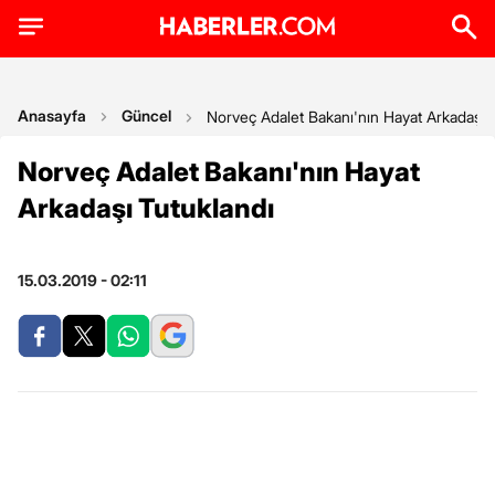
Anasayfa
Güncel
Norveç Adalet Bakanı'nın Hayat Arkadaşı 
Norveç Adalet Bakanı'nın Hayat
Arkadaşı Tutuklandı
15.03.2019 - 02:11