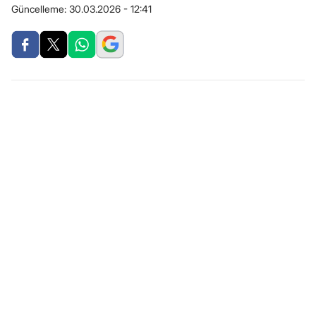
Güncelleme:
30.03.2026 - 12:41