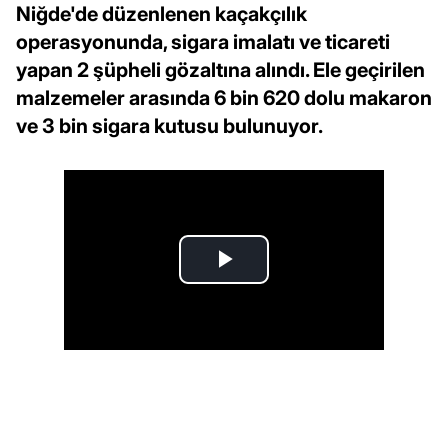
Niğde'de düzenlenen kaçakçılık
operasyonunda, sigara imalatı ve ticareti
yapan 2 şüpheli gözaltına alındı. Ele geçirilen
malzemeler arasında 6 bin 620 dolu makaron
ve 3 bin sigara kutusu bulunuyor.