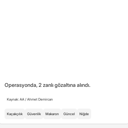
Operasyonda, 2 zanlı gözaltına alındı.
Kaynak: AA /
Ahmet Demircan
Kaçakçılık
Güvenlik
Makaron
Güncel
Niğde