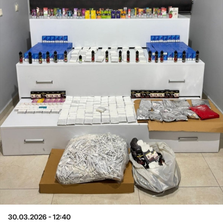
30.03.2026 - 12:40