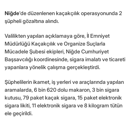
Niğde
'de düzenlenen kaçakçılık operasyonunda 2
şüpheli gözaltına alındı.
Valilikten yapılan açıklamaya göre, İl Emniyet
Müdürlüğü Kaçakçılık ve Organize Suçlarla
Mücadele Şubesi ekipleri, Niğde Cumhuriyet
Başsavcılığı koordinesinde, sigara imalatı ve ticareti
yapanlara yönelik çalışma gerçekleştirdi.
Şüphelilerin ikamet, iş yerleri ve araçlarında yapılan
aramalarda, 6 bin 620 dolu makaron, 3 bin sigara
kutusu, 79 paket kaçak sigara, 15 paket elektronik
sigara likiti, 11 elektronik sigara ve 8 kilogram tütün
ele geçirildi.