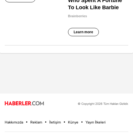
© Copyright 2026 Tüm Hakları Gizlidir.
Hakkımızda
Reklam
İletişim
Künye
Yayın İlkeleri