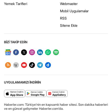
Yemek Tarifleri
Webmaster
Mobil Uygulamalar
RSS
Sitene Ekle
BİZİ TAKİP EDİN
UYGULAMAMIZI İNDİRİN
Haberler.com: Türkiye’nin en kapsamlı haber sitesi. Son dakika haberleri
ve en güncel gelişmeler Haberler.com’da.