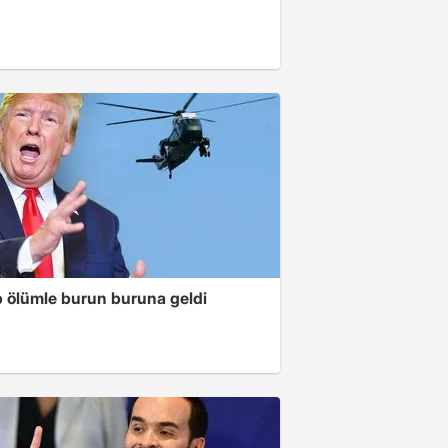
 ölümle burun buruna geldi