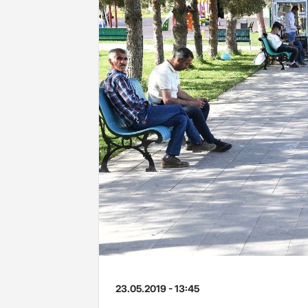
23.05.2019 - 13:45