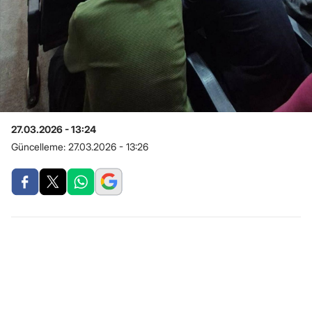
27.03.2026 - 13:24
Güncelleme:
27.03.2026 - 13:26