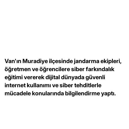
Van'ın Muradiye ilçesinde jandarma ekipleri,
öğretmen ve öğrencilere siber farkındalık
eğitimi vererek dijital dünyada güvenli
internet kullanımı ve siber tehditlerle
mücadele konularında bilgilendirme yaptı.