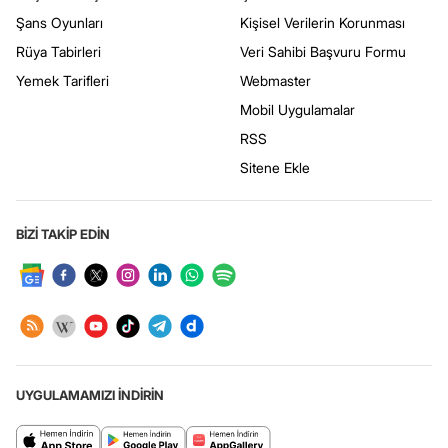
Şans Oyunları
Kişisel Verilerin Korunması
Rüya Tabirleri
Veri Sahibi Başvuru Formu
Yemek Tarifleri
Webmaster
Mobil Uygulamalar
RSS
Sitene Ekle
BİZİ TAKİP EDİN
UYGULAMAMIZI İNDİRİN