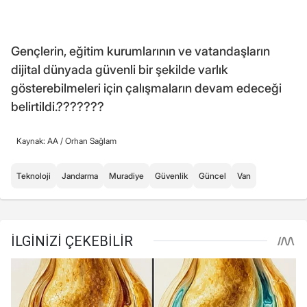
Gençlerin, eğitim kurumlarının ve vatandaşların
dijital dünyada güvenli bir şekilde varlık
gösterebilmeleri için çalışmaların devam edeceği
belirtildi.???????
Kaynak: AA /
Orhan Sağlam
Teknoloji
Jandarma
Muradiye
Güvenlik
Güncel
Van