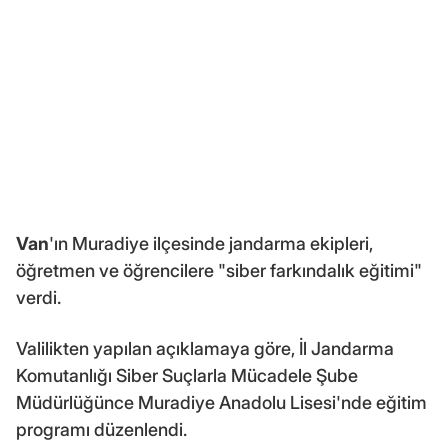
Van
'ın Muradiye ilçesinde jandarma ekipleri,
öğretmen ve öğrencilere "siber farkındalık eğitimi"
verdi.
Valilikten yapılan açıklamaya göre, İl Jandarma
Komutanlığı Siber Suçlarla Mücadele Şube
Müdürlüğünce Muradiye Anadolu Lisesi'nde eğitim
programı düzenlendi.