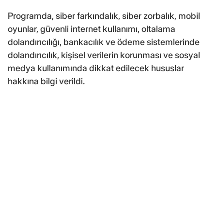
Programda, siber farkındalık, siber zorbalık, mobil
oyunlar, güvenli internet kullanımı, oltalama
dolandırıcılığı, bankacılık ve ödeme sistemlerinde
dolandırıcılık, kişisel verilerin korunması ve sosyal
medya kullanımında dikkat edilecek hususlar
hakkına bilgi verildi.