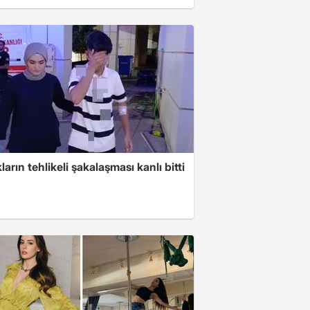
arın tehlikeli şakalaşması kanlı bitti