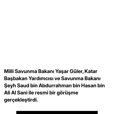
Milli Savunma Bakanı Yaşar Güler, Katar
Başbakan Yardımcısı ve Savunma Bakanı
Şeyh Saud bin Abdurrahman bin Hasan bin
Ali Al Sani ile resmi bir görüşme
gerçekleştirdi.