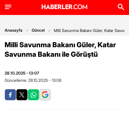
Anasayfa
Güncel
Milli Savunma Bakanı Güler, Katar Savunm
Milli Savunma Bakanı Güler, Katar
Savunma Bakanı ile Görüştü
28.10.2025 - 13:07
Güncelleme:
28.10.2025 - 13:08