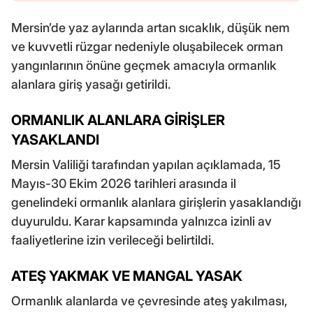
Mersin’de yaz aylarında artan sıcaklık, düşük nem
ve kuvvetli rüzgar nedeniyle oluşabilecek orman
yangınlarının önüne geçmek amacıyla ormanlık
alanlara giriş yasağı getirildi.
ORMANLIK ALANLARA GİRİŞLER
YASAKLANDI
Mersin Valiliği tarafından yapılan açıklamada, 15
Mayıs-30 Ekim 2026 tarihleri arasında il
genelindeki ormanlık alanlara girişlerin yasaklandığı
duyuruldu. Karar kapsamında yalnızca izinli av
faaliyetlerine izin verileceği belirtildi.
ATEŞ YAKMAK VE MANGAL YASAK
Ormanlık alanlarda ve çevresinde ateş yakılması,