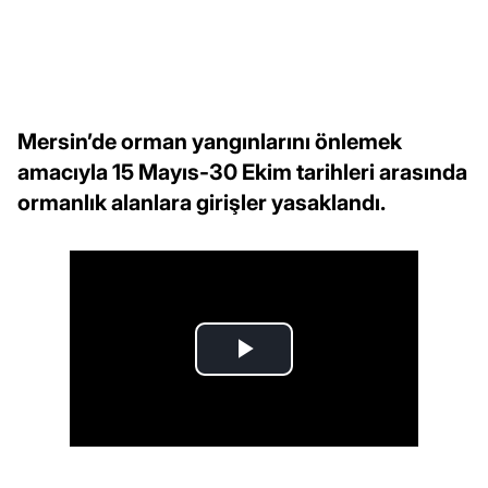
Mersin’de orman yangınlarını önlemek
amacıyla 15 Mayıs-30 Ekim tarihleri arasında
ormanlık alanlara girişler yasaklandı.