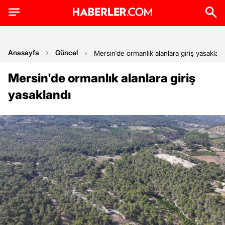
Anasayfa
Güncel
Mersin'de ormanlık alanlara giriş yasakland
Mersin'de ormanlık alanlara giriş
yasaklandı