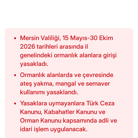
Mersin Valiliği, 15 Mayıs-30 Ekim
2026 tarihleri arasında il
genelindeki ormanlık alanlara girişi
yasakladı.
Ormanlık alanlarda ve çevresinde
ateş yakma, mangal ve semaver
kullanımı yasaklandı.
Yasaklara uymayanlara Türk Ceza
Kanunu, Kabahatler Kanunu ve
Orman Kanunu kapsamında adli ve
idari işlem uygulanacak.