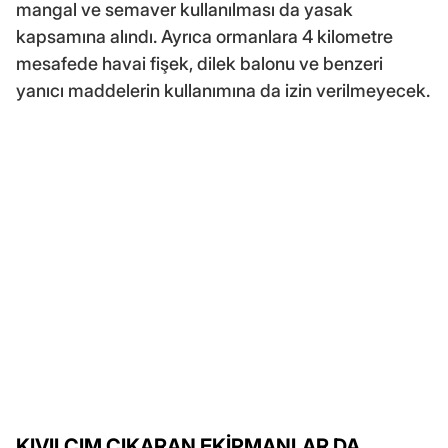
mangal ve semaver kullanılması da yasak
kapsamına alındı. Ayrıca ormanlara 4 kilometre
mesafede havai fişek, dilek balonu ve benzeri
yanıcı maddelerin kullanımına da izin verilmeyecek.
KIVILCIM ÇIKARAN EKİPMANLAR DA