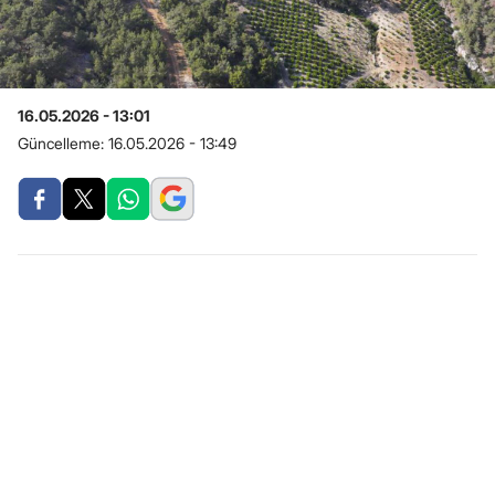
16.05.2026 - 13:01
Güncelleme:
16.05.2026 - 13:49