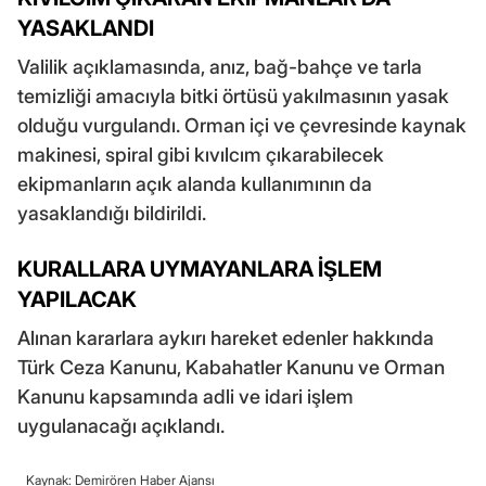
YASAKLANDI
Valilik açıklamasında, anız, bağ-bahçe ve tarla
temizliği amacıyla bitki örtüsü yakılmasının yasak
olduğu vurgulandı. Orman içi ve çevresinde kaynak
makinesi, spiral gibi kıvılcım çıkarabilecek
ekipmanların açık alanda kullanımının da
yasaklandığı bildirildi.
KURALLARA UYMAYANLARA İŞLEM
YAPILACAK
Alınan kararlara aykırı hareket edenler hakkında
Türk Ceza Kanunu, Kabahatler Kanunu ve Orman
Kanunu kapsamında adli ve idari işlem
uygulanacağı açıklandı.
Kaynak: Demirören Haber Ajansı