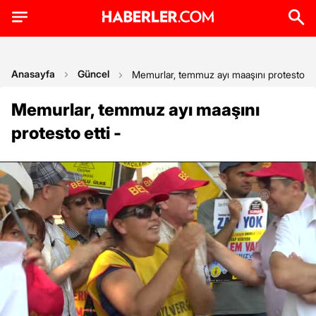
Anasayfa
Güncel
Memurlar, temmuz ayı maaşını protesto ett
Memurlar, temmuz ayı maaşını
protesto etti -