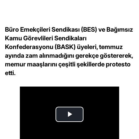
Büro Emekçileri Sendikası (BES) ve Bağımsız
Kamu Görevlileri Sendikaları
Konfederasyonu (BASK) üyeleri, temmuz
ayında zam alınmadığını gerekçe göstererek,
memur maaşlarını çeşitli şekillerde protesto
etti.