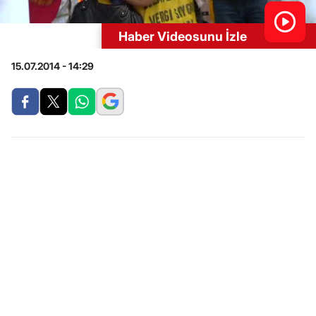
Haber Videosunu İzle
15.07.2014 - 14:29