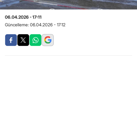
06.04.2026 - 17:11
Güncelleme:
06.04.2026 - 17:12