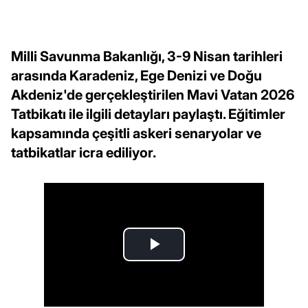
Milli Savunma Bakanlığı, 3-9 Nisan tarihleri
arasında Karadeniz, Ege Denizi ve Doğu
Akdeniz'de gerçekleştirilen Mavi Vatan 2026
Tatbikatı ile ilgili detayları paylaştı. Eğitimler
kapsamında çeşitli askeri senaryolar ve
tatbikatlar icra ediliyor.