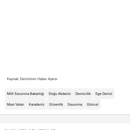
Kaynak: Demirören Haber Ajansı
Milli Savunma Bakanlığı
Doğu Akdeniz
Denizcilik
Ege Denizi
Mavi Vatan
Karadeniz
Güvenlik
Savunma
Güncel