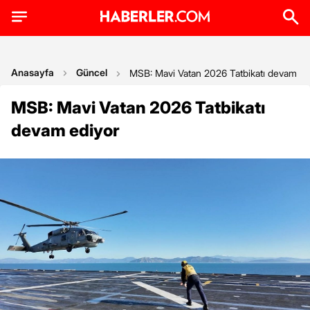
Anasayfa
Güncel
MSB: Mavi Vatan 2026 Tatbikatı devam ed
MSB: Mavi Vatan 2026 Tatbikatı
devam ediyor