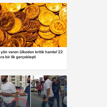
 yön veren ülkeden kritik hamle! 22
ra bir ilk gerçekleşti