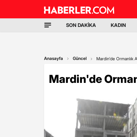
SON DAKİKA
KADIN
Anasayfa
Güncel
Mardin'de Ormanlık 
Mardin'de Orman