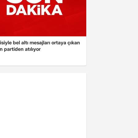
isiyle bel altı mesajları ortaya çıkan
 partiden atılıyor