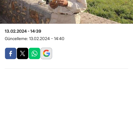
13.02.2024 - 14:39
Güncelleme:
13.02.2024 - 14:40