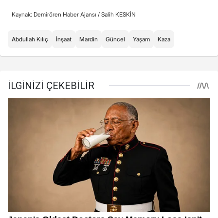
Kaynak: Demirören Haber Ajansı /
Salih KESKİN
Abdullah Kılıç
İnşaat
Mardin
Güncel
Yaşam
Kaza