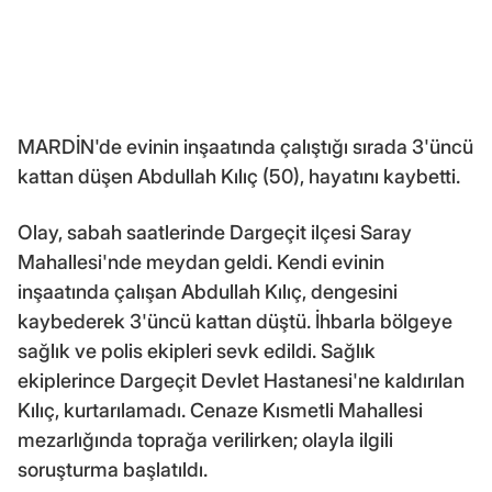
MARDİN'de evinin inşaatında çalıştığı sırada 3'üncü
kattan düşen Abdullah Kılıç (50), hayatını kaybetti.
Olay, sabah saatlerinde Dargeçit ilçesi Saray
Mahallesi'nde meydan geldi. Kendi evinin
inşaatında çalışan Abdullah Kılıç, dengesini
kaybederek 3'üncü kattan düştü. İhbarla bölgeye
sağlık ve polis ekipleri sevk edildi. Sağlık
ekiplerince Dargeçit Devlet Hastanesi'ne kaldırılan
Kılıç, kurtarılamadı. Cenaze Kısmetli Mahallesi
mezarlığında toprağa verilirken; olayla ilgili
soruşturma başlatıldı.