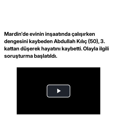
Mardin'de evinin inşaatında çalışırken
dengesini kaybeden Abdullah Kılıç (50), 3.
kattan düşerek hayatını kaybetti. Olayla ilgili
soruşturma başlatıldı.