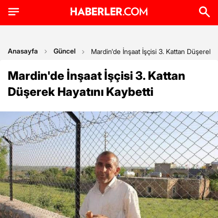
Anasayfa
Güncel
Mardin'de İnşaat İşçisi 3. Kattan Düşerek H
Mardin'de İnşaat İşçisi 3. Kattan
Düşerek Hayatını Kaybetti