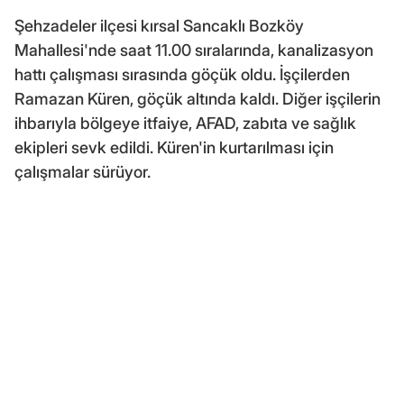
Şehzadeler ilçesi kırsal Sancaklı Bozköy
Mahallesi'nde saat 11.00 sıralarında, kanalizasyon
hattı çalışması sırasında göçük oldu. İşçilerden
Ramazan Küren, göçük altında kaldı. Diğer işçilerin
ihbarıyla bölgeye itfaiye, AFAD, zabıta ve sağlık
ekipleri sevk edildi. Küren'in kurtarılması için
çalışmalar sürüyor.