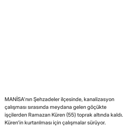
MANİSA'nın Şehzadeler ilçesinde, kanalizasyon
çalışması sırasında meydana gelen göçükte
işçilerden Ramazan Küren (55) toprak altında kaldı.
Küren'in kurtarılması için çalışmalar sürüyor.