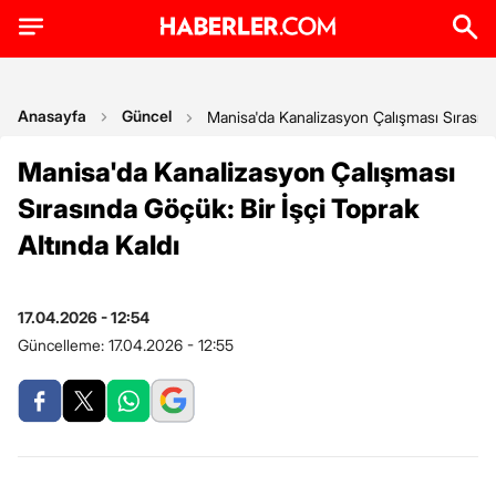
Anasayfa
Güncel
Manisa'da Kanalizasyon Çalışması Sırasında
Manisa'da Kanalizasyon Çalışması
Sırasında Göçük: Bir İşçi Toprak
Altında Kaldı
17.04.2026 - 12:54
Güncelleme:
17.04.2026 - 12:55