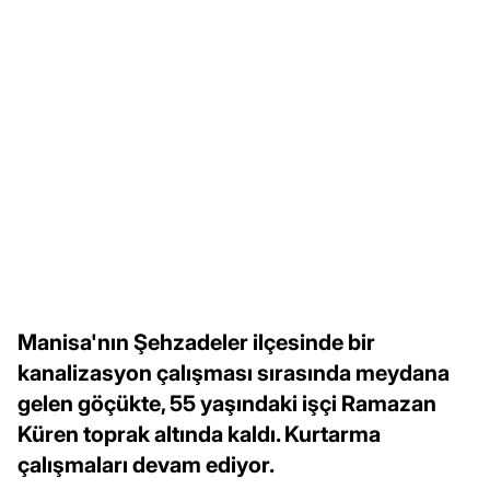
Manisa'nın Şehzadeler ilçesinde bir
kanalizasyon çalışması sırasında meydana
gelen göçükte, 55 yaşındaki işçi Ramazan
Küren toprak altında kaldı. Kurtarma
çalışmaları devam ediyor.