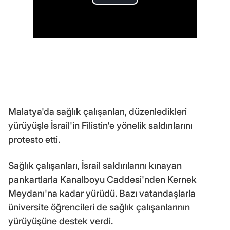
Malatya'da sağlık çalışanları, düzenledikleri
yürüyüşle İsrail'in Filistin'e yönelik saldırılarını
protesto etti.
Sağlık çalışanları, İsrail saldırılarını kınayan
pankartlarla Kanalboyu Caddesi'nden Kernek
Meydanı'na kadar yürüdü. Bazı vatandaşlarla
üniversite öğrencileri de sağlık çalışanlarının
yürüyüşüne destek verdi.