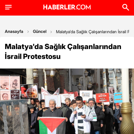
Anasayfa
Güncel
Malatya'da Sağlık Çalışanlarından İsrail Pr
Malatya'da Sağlık Çalışanlarından
İsrail Protestosu