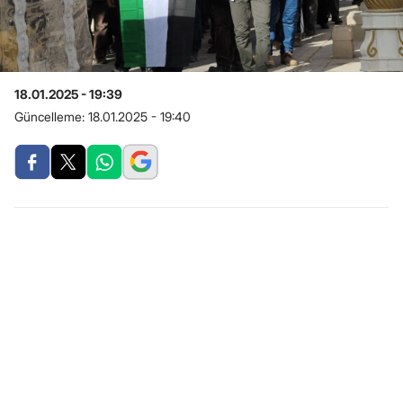
18.01.2025 - 19:39
Güncelleme:
18.01.2025 - 19:40