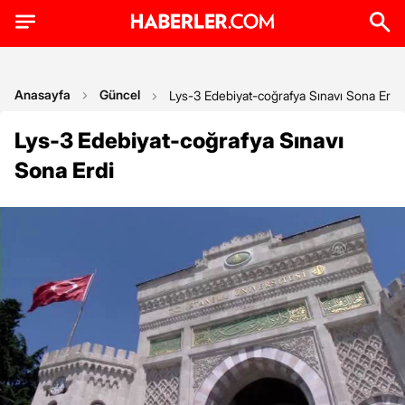
Anasayfa
Güncel
Lys-3 Edebiyat-coğrafya Sınavı Sona Erdi
Lys-3 Edebiyat-coğrafya Sınavı
Sona Erdi