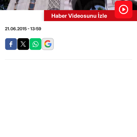
Haber Videosunu İzle
21.06.2015 - 13:59