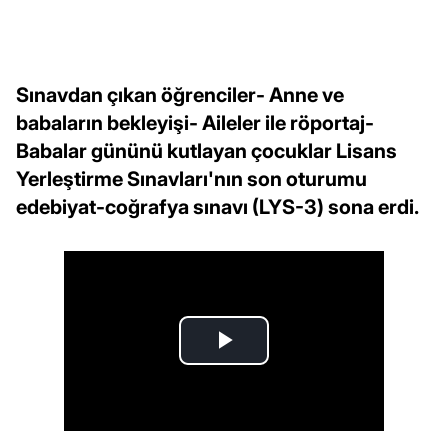
Sınavdan çıkan öğrenciler- Anne ve
babaların bekleyişi- Aileler ile röportaj-
Babalar gününü kutlayan çocuklar Lisans
Yerleştirme Sınavları'nın son oturumu
edebiyat-coğrafya sınavı (LYS-3) sona erdi.