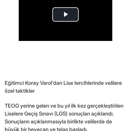
Eğitimci Koray Varol'dan Lise tercihlerinde velilere
özel taktikler
TEOG yerine gelen ve bu yıl ilk kez gerçekleştirilen
Liselere Geçiş Sınavı (LGS) sonuçları açıklandı.
Sonuçların açıklanmasıyla birlikte velilerde de
büyük bir heyecan ve telaş başladı.