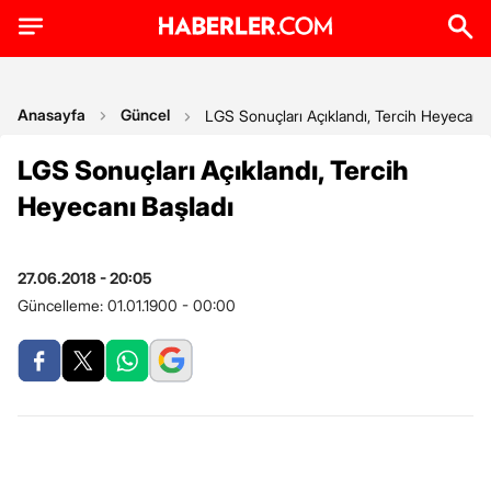
Anasayfa
Güncel
LGS Sonuçları Açıklandı, Tercih Heyecanı 
LGS Sonuçları Açıklandı, Tercih
Heyecanı Başladı
27.06.2018 - 20:05
Güncelleme:
01.01.1900 - 00:00