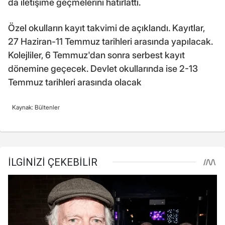
da iletişime geçmelerini hatırlattı.
Özel okulların kayıt takvimi de açıklandı. Kayıtlar,
27 Haziran-11 Temmuz tarihleri arasında yapılacak.
Kolejliler, 6 Temmuz'dan sonra serbest kayıt
dönemine geçecek. Devlet okullarında ise 2-13
Temmuz tarihleri arasında olacak
Kaynak: Bültenler