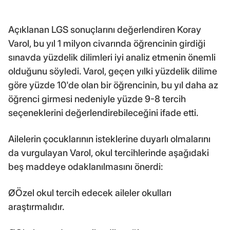
Açıklanan LGS sonuçlarını değerlendiren Koray
Varol, bu yıl 1 milyon civarında öğrencinin girdiği
sınavda yüzdelik dilimleri iyi analiz etmenin önemli
olduğunu söyledi. Varol, geçen yılki yüzdelik dilime
göre yüzde 10'de olan bir öğrencinin, bu yıl daha az
öğrenci girmesi nedeniyle yüzde 9-8 tercih
seçeneklerini değerlendirebileceğini ifade etti.
Ailelerin çocuklarının isteklerine duyarlı olmalarını
da vurgulayan Varol, okul tercihlerinde aşağıdaki
beş maddeye odaklanılmasını önerdi:
ØÖzel okul tercih edecek aileler okulları
araştırmalıdır.