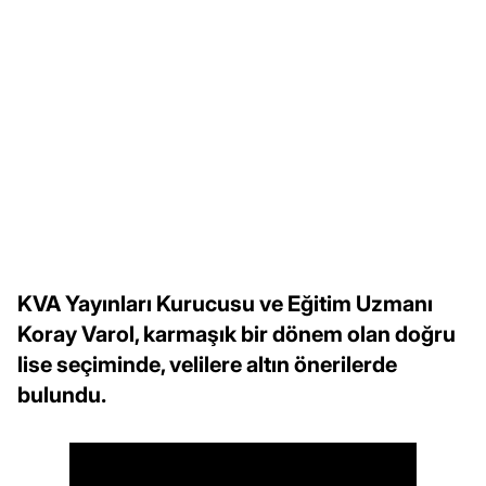
KVA Yayınları Kurucusu ve Eğitim Uzmanı
Koray Varol, karmaşık bir dönem olan doğru
lise seçiminde, velilere altın önerilerde
bulundu.