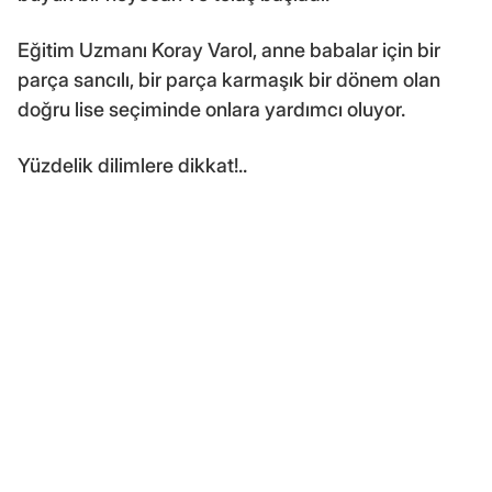
Eğitim Uzmanı Koray Varol, anne babalar için bir
parça sancılı, bir parça karmaşık bir dönem olan
doğru lise seçiminde onlara yardımcı oluyor.
Yüzdelik dilimlere dikkat!..