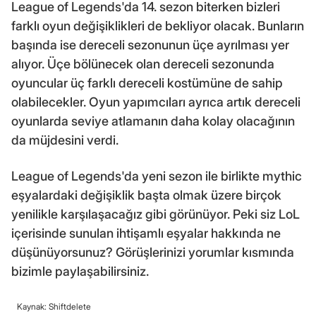
League of Legends'da 14. sezon biterken bizleri
farklı oyun değişiklikleri de bekliyor olacak. Bunların
başında ise dereceli sezonunun üçe ayrılması yer
alıyor. Üçe bölünecek olan dereceli sezonunda
oyuncular üç farklı dereceli kostümüne de sahip
olabilecekler. Oyun yapımcıları ayrıca artık dereceli
oyunlarda seviye atlamanın daha kolay olacağının
da müjdesini verdi.
League of Legends'da yeni sezon ile birlikte mythic
eşyalardaki değişiklik başta olmak üzere birçok
yenilikle karşılaşacağız gibi görünüyor. Peki siz LoL
içerisinde sunulan ihtişamlı eşyalar hakkında ne
düşünüyorsunuz? Görüşlerinizi yorumlar kısmında
bizimle paylaşabilirsiniz.
Kaynak: Shiftdelete