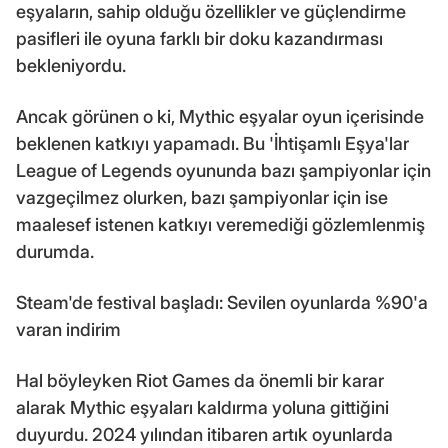
eşyaların, sahip olduğu özellikler ve güçlendirme
pasifleri ile oyuna farklı bir doku kazandırması
bekleniyordu.
Ancak görünen o ki, Mythic eşyalar oyun içerisinde
beklenen katkıyı yapamadı. Bu 'İhtişamlı Eşya'lar
League of Legends oyununda bazı şampiyonlar için
vazgeçilmez olurken, bazı şampiyonlar için ise
maalesef istenen katkıyı veremediği gözlemlenmiş
durumda.
Steam'de festival başladı: Sevilen oyunlarda %90'a
varan indirim
Hal böyleyken Riot Games da önemli bir karar
alarak Mythic eşyaları kaldırma yoluna gittiğini
duyurdu. 2024 yılından itibaren artık oyunlarda