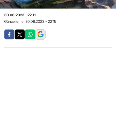
30.08.2023 - 22:11
Güncelleme:
30.08.2023 - 22:15