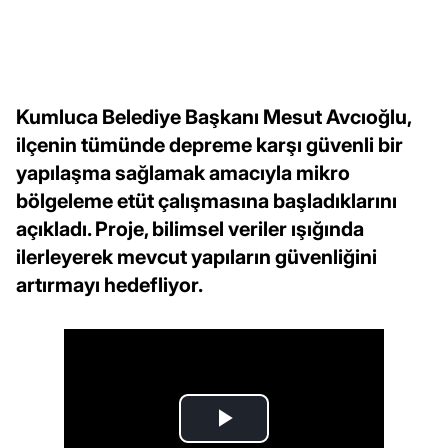
Kumluca Belediye Başkanı Mesut Avcıoğlu,
ilçenin tümünde depreme karşı güvenli bir
yapılaşma sağlamak amacıyla mikro
bölgeleme etüt çalışmasına başladıklarını
açıkladı. Proje, bilimsel veriler ışığında
ilerleyerek mevcut yapıların güvenliğini
artırmayı hedefliyor.