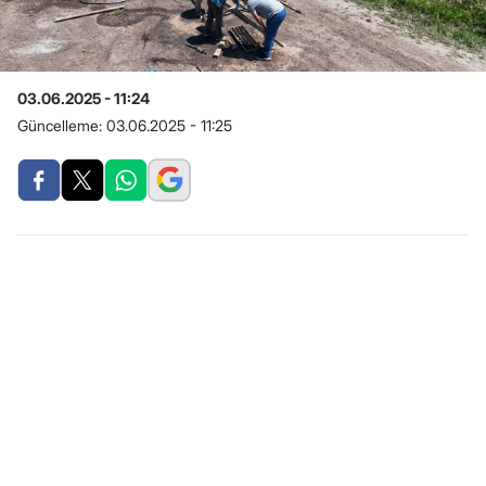
03.06.2025 - 11:24
Güncelleme:
03.06.2025 - 11:25