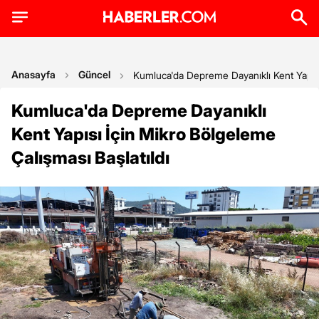
Anasayfa
Güncel
Kumluca'da Depreme Dayanıklı Kent Yapısı 
Kumluca'da Depreme Dayanıklı
Kent Yapısı İçin Mikro Bölgeleme
Çalışması Başlatıldı