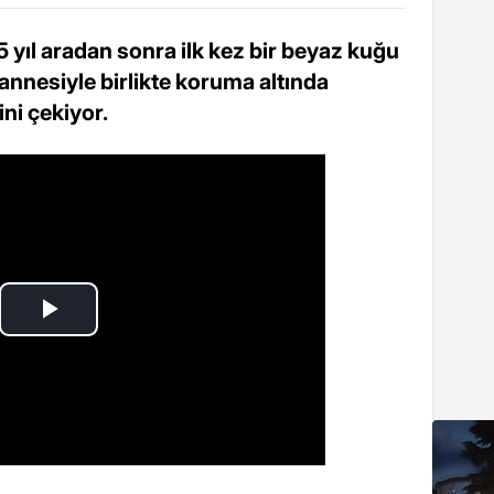
 yıl aradan sonra ilk kez bir beyaz kuğu
annesiyle birlikte koruma altında
ini çekiyor.