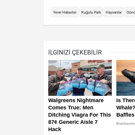
Yerel Haberler
Kuğulu Park
Hayvanlar
Günc