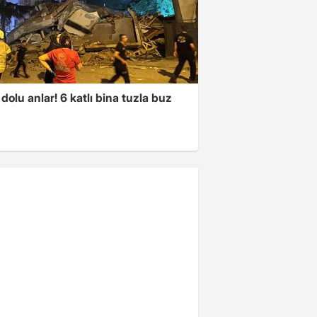
dolu anlar! 6 katlı bina tuzla buz