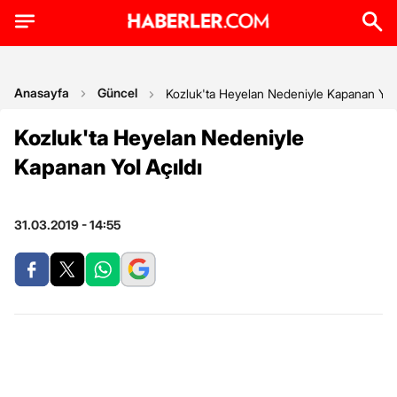
Anasayfa
Güncel
Kozluk'ta Heyelan Nedeniyle Kapanan Yol 
Kozluk'ta Heyelan Nedeniyle
Kapanan Yol Açıldı
31.03.2019 - 14:55