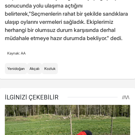
sonucunda yolu ulaşıma açtığını
belirterek,"Seçmenlerin rahat bir şekilde sandıklara
ulaşıp oylarını vermeleri sağladık. Ekiplerimiz
herhangi bir olumsuz durum karşısında derhal
müdahale etmeye hazır durumda bekliyor." dedi.
Kaynak: AA
Yenidoğan
Akçalı
Kozluk