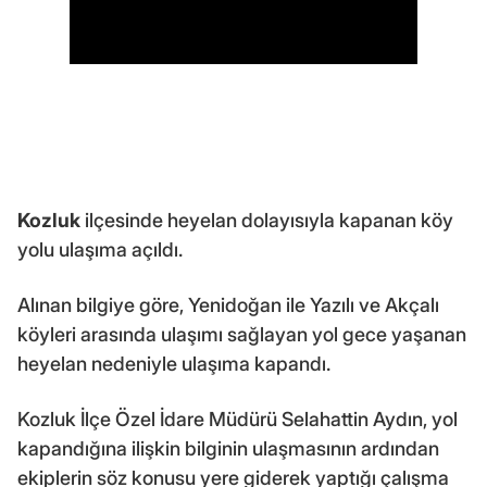
Kozluk
ilçesinde heyelan dolayısıyla kapanan köy
yolu ulaşıma açıldı.
Alınan bilgiye göre, Yenidoğan ile Yazılı ve Akçalı
köyleri arasında ulaşımı sağlayan yol gece yaşanan
heyelan nedeniyle ulaşıma kapandı.
Kozluk İlçe Özel İdare Müdürü Selahattin Aydın, yol
kapandığına ilişkin bilginin ulaşmasının ardından
ekiplerin söz konusu yere giderek yaptığı çalışma