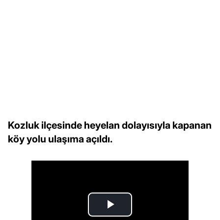
Kozluk ilçesinde heyelan dolayısıyla kapanan
köy yolu ulaşıma açıldı.