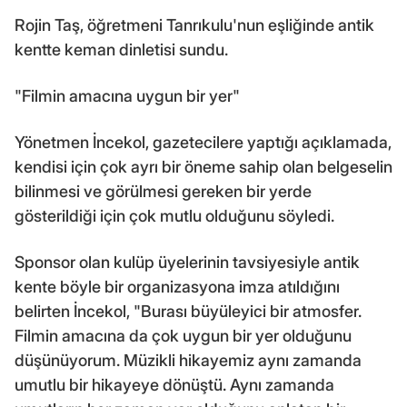
Rojin Taş, öğretmeni Tanrıkulu'nun eşliğinde antik
kentte keman dinletisi sundu.
"Filmin amacına uygun bir yer"
Yönetmen İncekol, gazetecilere yaptığı açıklamada,
kendisi için çok ayrı bir öneme sahip olan belgeselin
bilinmesi ve görülmesi gereken bir yerde
gösterildiği için çok mutlu olduğunu söyledi.
Sponsor olan kulüp üyelerinin tavsiyesiyle antik
kente böyle bir organizasyona imza atıldığını
belirten İncekol, "Burası büyüleyici bir atmosfer.
Filmin amacına da çok uygun bir yer olduğunu
düşünüyorum. Müzikli hikayemiz aynı zamanda
umutlu bir hikayeye dönüştü. Aynı zamanda