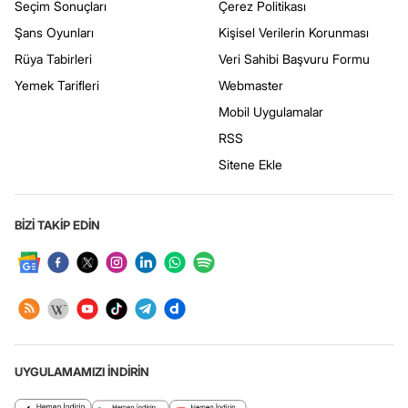
Seçim Sonuçları
Çerez Politikası
Şans Oyunları
Kişisel Verilerin Korunması
Rüya Tabirleri
Veri Sahibi Başvuru Formu
Yemek Tarifleri
Webmaster
Mobil Uygulamalar
RSS
Sitene Ekle
BİZİ TAKİP EDİN
UYGULAMAMIZI İNDİRİN