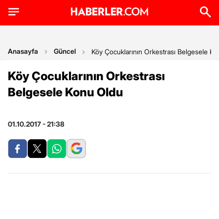
Anasayfa
Güncel
Köy Çocuklarının Orkestrası Belgesele K
Köy Çocuklarının Orkestrası
Belgesele Konu Oldu
01.10.2017 - 21:38