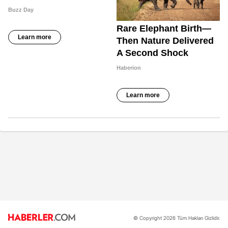
© Copyright 2026 Tüm Hakları Gizlidir.