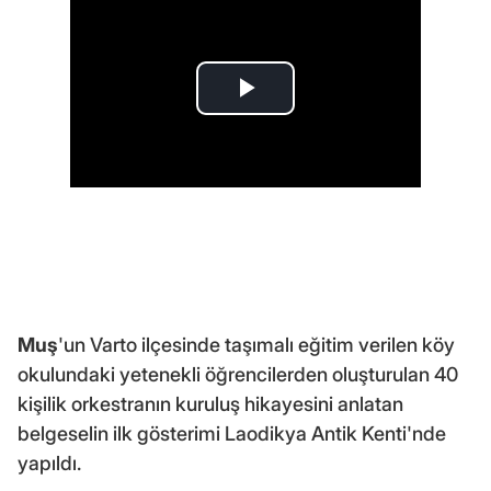
Muş
'un Varto ilçesinde taşımalı eğitim verilen köy
okulundaki yetenekli öğrencilerden oluşturulan 40
kişilik orkestranın kuruluş hikayesini anlatan
belgeselin ilk gösterimi Laodikya Antik Kenti'nde
yapıldı.