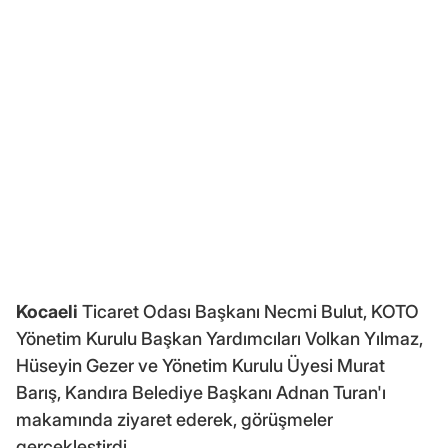
Kocaeli
Ticaret Odası Başkanı Necmi Bulut, KOTO
Yönetim Kurulu Başkan Yardımcıları Volkan Yılmaz,
Hüseyin Gezer ve Yönetim Kurulu Üyesi Murat
Barış, Kandıra Belediye Başkanı Adnan Turan'ı
makamında ziyaret ederek, görüşmeler
gerçekleştirdi.