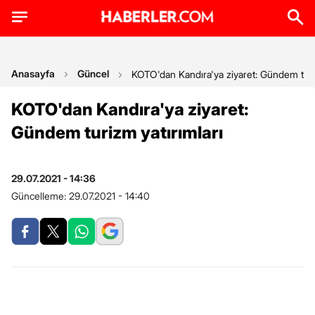
Anasayfa
Güncel
KOTO'dan Kandıra'ya ziyaret: Gündem turiz
KOTO'dan Kandıra'ya ziyaret:
Gündem turizm yatırımları
29.07.2021 - 14:36
Güncelleme:
29.07.2021 - 14:40