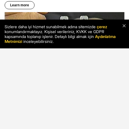
×
Sizlere daha iyi hizmet sunabilmek adına sitemizde
çerez
konumlandırmaktayız. Kişisel verileriniz, KVKK ve GDPR
kapsamında toplanıp işlenir. Detaylı bilgi almak için
Aydınlatma
Metnimizi
inceleyebilirsiniz.