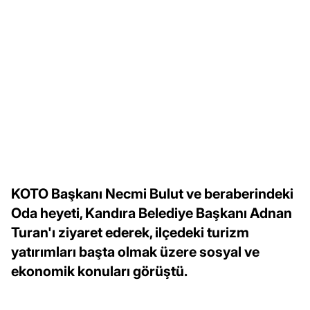
KOTO Başkanı Necmi Bulut ve beraberindeki
Oda heyeti, Kandıra Belediye Başkanı Adnan
Turan'ı ziyaret ederek, ilçedeki turizm
yatırımları başta olmak üzere sosyal ve
ekonomik konuları görüştü.