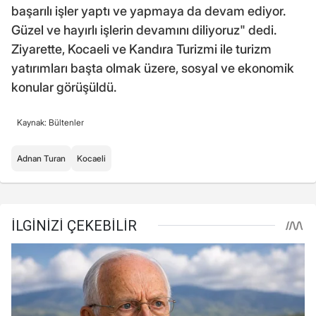
başarılı işler yaptı ve yapmaya da devam ediyor.
Güzel ve hayırlı işlerin devamını diliyoruz" dedi.
Ziyarette, Kocaeli ve Kandıra Turizmi ile turizm
yatırımları başta olmak üzere, sosyal ve ekonomik
konular görüşüldü.
Kaynak: Bültenler
Adnan Turan
Kocaeli