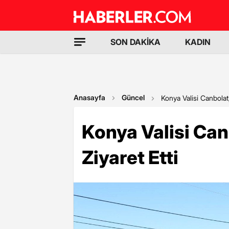
SON DAKİKA
KADIN
Anasayfa
Güncel
Konya Valisi Canbolat
Konya Valisi Can
Ziyaret Etti