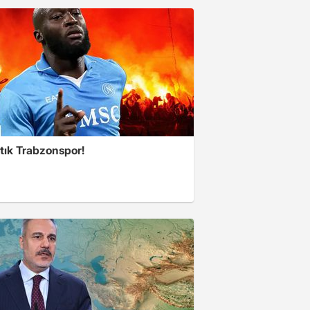
tık Trabzonspor!