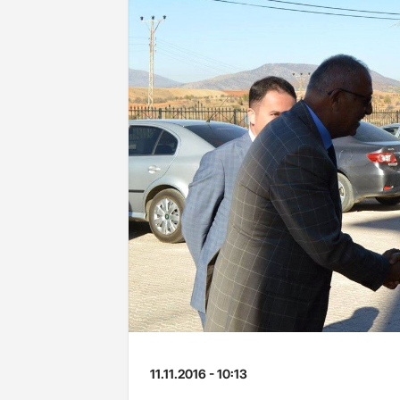
11.11.2016 - 10:13