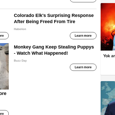
Yok ar