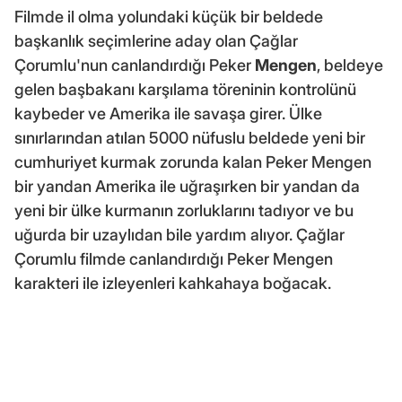
Filmde il olma yolundaki küçük bir beldede
başkanlık seçimlerine aday olan Çağlar
Çorumlu'nun canlandırdığı Peker
Mengen
, beldeye
gelen başbakanı karşılama töreninin kontrolünü
kaybeder ve Amerika ile savaşa girer. Ülke
sınırlarından atılan 5000 nüfuslu beldede yeni bir
cumhuriyet kurmak zorunda kalan Peker Mengen
bir yandan Amerika ile uğraşırken bir yandan da
yeni bir ülke kurmanın zorluklarını tadıyor ve bu
uğurda bir uzaylıdan bile yardım alıyor. Çağlar
Çorumlu filmde canlandırdığı Peker Mengen
karakteri ile izleyenleri kahkahaya boğacak.