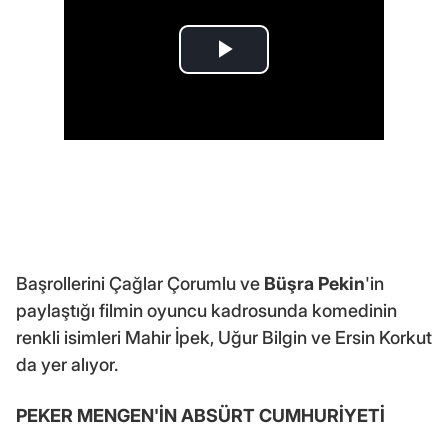
Başrollerini Çağlar Çorumlu ve
Büşra Pekin
'in
paylaştığı filmin oyuncu kadrosunda komedinin
renkli isimleri Mahir İpek, Uğur Bilgin ve Ersin Korkut
da yer alıyor.
PEKER MENGEN'İN ABSÜRT CUMHURİYETİ