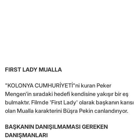
FIRST LADY MUALLA
"KOLONYA CUMHURİYETİ"ni kuran Peker
Mengen'in sıradaki hedefi kendisine yakışır bir eş
bulmaktır. Filmde 'First Lady' olarak başkanın karısı
olan Mualla karakterini Büşra Pekin canlandırıyor.
BAŞKANIN DANIŞILMAMASI GEREKEN
DANIŞMANLARI