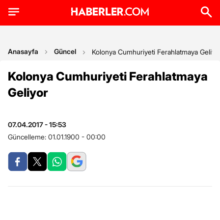
Anasayfa
Güncel
Kolonya Cumhuriyeti Ferahlatmaya Geliyo
Kolonya Cumhuriyeti Ferahlatmaya
Geliyor
07.04.2017 - 15:53
Güncelleme:
01.01.1900 - 00:00