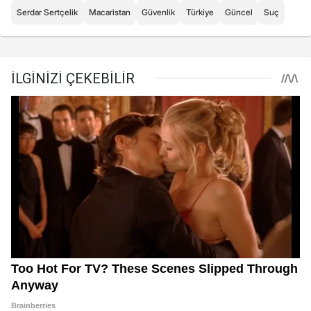
Serdar Sertçelik
Macaristan
Güvenlik
Türkiye
Güncel
Suç