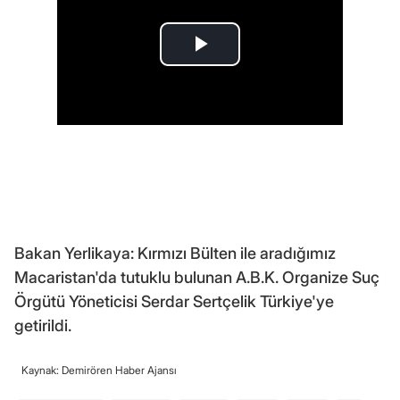
Bakan Yerlikaya: Kırmızı Bülten ile aradığımız
Macaristan'da tutuklu bulunan A.B.K. Organize Suç
Örgütü Yöneticisi Serdar Sertçelik Türkiye'ye
getirildi.
Kaynak: Demirören Haber Ajansı