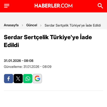
Anasayfa
Güncel
Serdar Sertçelik Türkiye'ye İade Edildi
Serdar Sertçelik Türkiye'ye İade
Edildi
31.01.2026 - 08:08
Güncelleme:
31.01.2026 - 08:09