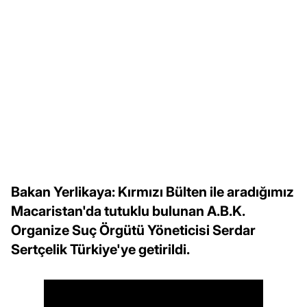
Bakan Yerlikaya: Kırmızı Bülten ile aradığımız
Macaristan'da tutuklu bulunan A.B.K.
Organize Suç Örgütü Yöneticisi Serdar
Sertçelik Türkiye'ye getirildi.