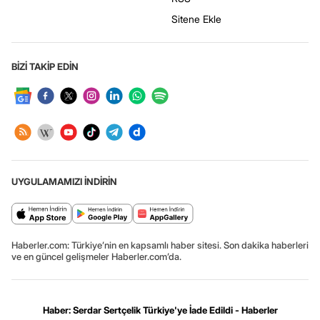
Sitene Ekle
BİZİ TAKİP EDİN
UYGULAMAMIZI İNDİRİN
Haberler.com: Türkiye’nin en kapsamlı haber sitesi. Son dakika haberleri
ve en güncel gelişmeler Haberler.com’da.
Haber: Serdar Sertçelik Türkiye'ye İade Edildi - Haberler