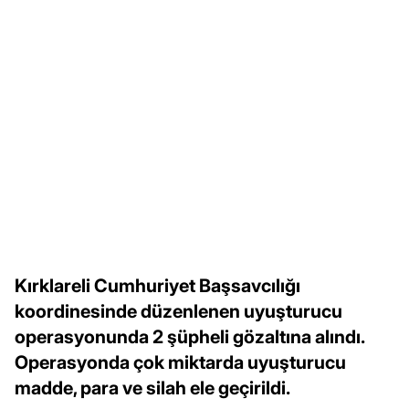
Kırklareli Cumhuriyet Başsavcılığı
koordinesinde düzenlenen uyuşturucu
operasyonunda 2 şüpheli gözaltına alındı.
Operasyonda çok miktarda uyuşturucu
madde, para ve silah ele geçirildi.