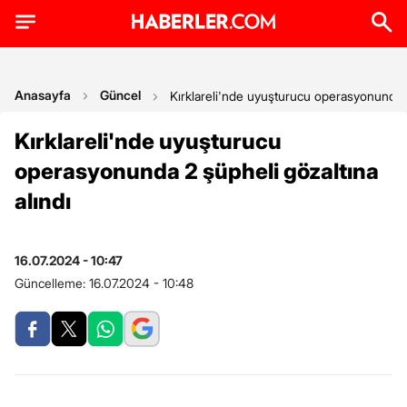
Anasayfa
Güncel
Kırklareli'nde uyuşturucu operasyonunda 2
Kırklareli'nde uyuşturucu
operasyonunda 2 şüpheli gözaltına
alındı
16.07.2024 - 10:47
Güncelleme:
16.07.2024 - 10:48