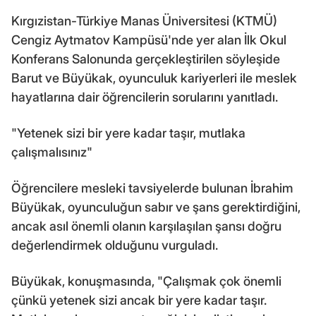
Kırgızistan-Türkiye Manas Üniversitesi (KTMÜ)
Cengiz Aytmatov Kampüsü'nde yer alan İlk Okul
Konferans Salonunda gerçekleştirilen söyleşide
Barut ve Büyükak, oyunculuk kariyerleri ile meslek
hayatlarına dair öğrencilerin sorularını yanıtladı.
"Yetenek sizi bir yere kadar taşır, mutlaka
çalışmalısınız"
Öğrencilere mesleki tavsiyelerde bulunan İbrahim
Büyükak, oyunculuğun sabır ve şans gerektirdiğini,
ancak asıl önemli olanın karşılaşılan şansı doğru
değerlendirmek olduğunu vurguladı.
Büyükak, konuşmasında, "Çalışmak çok önemli
çünkü yetenek sizi ancak bir yere kadar taşır.