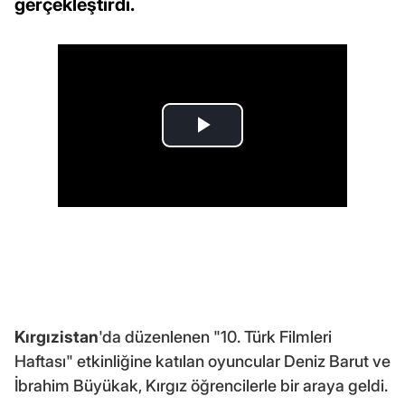
gerçekleştirdi.
Kırgızistan
'da düzenlenen "10. Türk Filmleri
Haftası" etkinliğine katılan oyuncular Deniz Barut ve
İbrahim Büyükak, Kırgız öğrencilerle bir araya geldi.