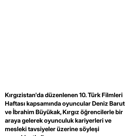
Kırgızistan'da düzenlenen 10. Türk Filmleri
Haftası kapsamında oyuncular Deniz Barut
ve İbrahim Büyükak, Kırgız öğrencilerle bir
araya gelerek oyunculuk kariyerleri ve
mesleki tavsiyeler üzerine söyleşi