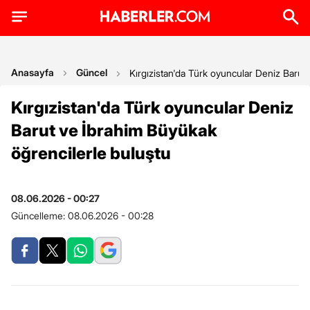
Anasayfa
Güncel
Kırgızistan'da Türk oyuncular Deniz Barut
Kırgızistan'da Türk oyuncular Deniz
Barut ve İbrahim Büyükak
öğrencilerle buluştu
08.06.2026 - 00:27
Güncelleme:
08.06.2026 - 00:28