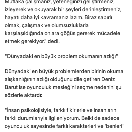
Mutlaka çalışmanız, yeteneğinizi geliştirmeniz,
izleyerek ve okuyarak bir şeyleri derinleştirmeniz,
hayatı daha iyi kavramanız lazım. Biraz sabırlı
olmak, çalışmak ve olumsuzluklarla
karşılaşıldığında onlara göğüs gererek mücadele
etmek gerekiyor." dedi.
"Dünyadaki en büyük problem okumanın azlığı"
Dünyadaki en büyük problemlerden birinin okuma
alışkanlığının azlığı olduğunu dile getiren Deniz
Barut ise oyunculuk mesleğini seçme nedenini şu
sözlerle aktardı:
"İnsan psikolojisiyle, farklı fikirlerle ve insanların
farklı durumlarıyla ilgileniyorum. Belki de sadece
oyunculuk sayesinde farklı karakterleri ve 'benleri'